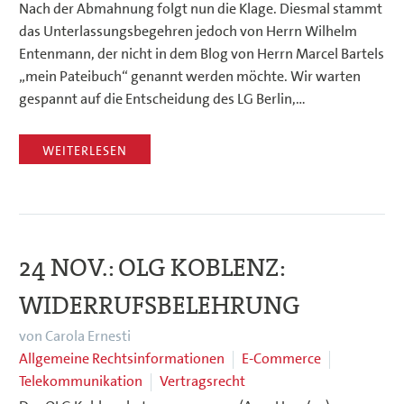
Nach der Abmahnung folgt nun die Klage. Diesmal stammt
das Unterlassungsbegehren jedoch von Herrn Wilhelm
Entenmann, der nicht in dem Blog von Herrn Marcel Bartels
„mein Pateibuch“ genannt werden möchte. Wir warten
gespannt auf die Entscheidung des LG Berlin,…
WEITERLESEN
24 NOV.:
OLG KOBLENZ:
WIDERRUFSBELEHRUNG
von Carola Ernesti
Allgemeine Rechtsinformationen
E-Commerce
Telekommunikation
Vertragsrecht