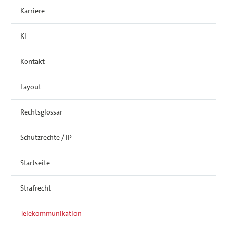
Karriere
KI
Kontakt
Layout
Rechtsglossar
Schutzrechte / IP
Startseite
Strafrecht
Telekommunikation