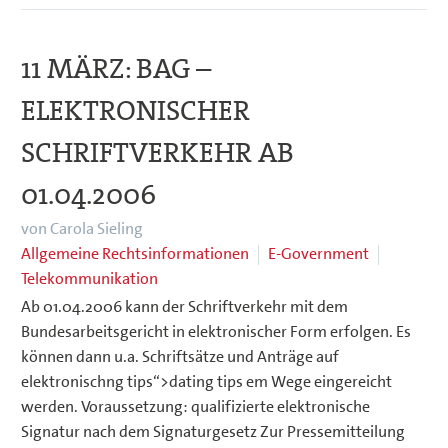
11 MÄRZ:
BAG –
ELEKTRONISCHER
SCHRIFTVERKEHR AB
01.04.2006
von Carola Sieling
Allgemeine Rechtsinformationen
E-Government
Telekommunikation
Ab 01.04.2006 kann der Schriftverkehr mit dem
Bundesarbeitsgericht in elektronischer Form erfolgen. Es
können dann u.a. Schriftsätze und Anträge auf
elektronischng tips“>dating tips em Wege eingereicht
werden. Voraussetzung: qualifizierte elektronische
Signatur nach dem Signaturgesetz Zur Pressemitteilung