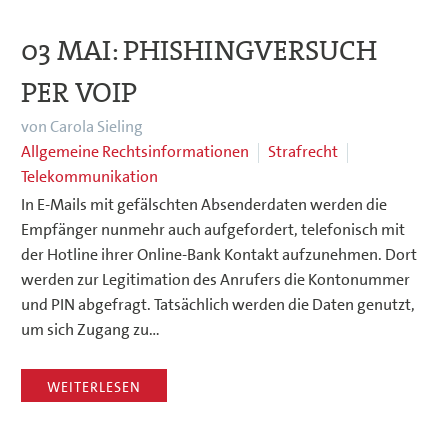
03 MAI:
PHISHINGVERSUCH
PER VOIP
von Carola Sieling
Allgemeine Rechtsinformationen
Strafrecht
Telekommunikation
In E-Mails mit gefälschten Absenderdaten werden die
Empfänger nunmehr auch aufgefordert, telefonisch mit
der Hotline ihrer Online-Bank Kontakt aufzunehmen. Dort
werden zur Legitimation des Anrufers die Kontonummer
und PIN abgefragt. Tatsächlich werden die Daten genutzt,
um sich Zugang zu…
WEITERLESEN