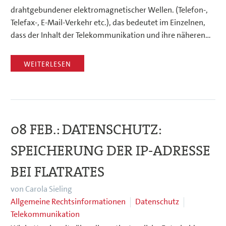
drahtgebundener elektromagnetischer Wellen. (Telefon-,
Telefax-, E-Mail-Verkehr etc.), das bedeutet im Einzelnen,
dass der Inhalt der Telekommunikation und ihre näheren…
WEITERLESEN
08 FEB.:
DATENSCHUTZ:
SPEICHERUNG DER IP-ADRESSE
BEI FLATRATES
von Carola Sieling
Allgemeine Rechtsinformationen
Datenschutz
Telekommunikation