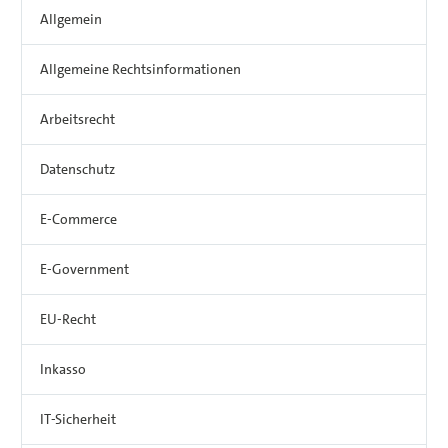
Allgemein
Allgemeine Rechtsinformationen
Arbeitsrecht
Datenschutz
E-Commerce
E-Government
EU-Recht
Inkasso
IT-Sicherheit