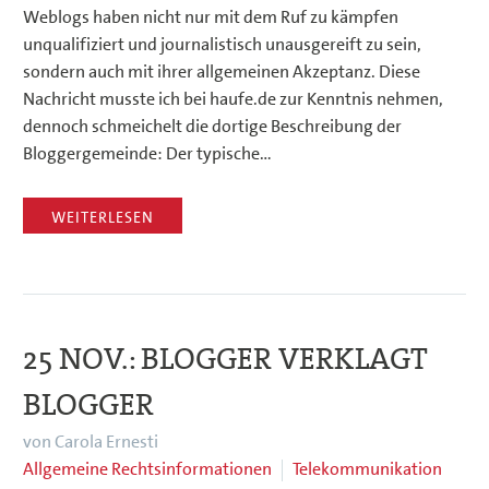
Weblogs haben nicht nur mit dem Ruf zu kämpfen
unqualifiziert und journalistisch unausgereift zu sein,
sondern auch mit ihrer allgemeinen Akzeptanz. Diese
Nachricht musste ich bei haufe.de zur Kenntnis nehmen,
dennoch schmeichelt die dortige Beschreibung der
Bloggergemeinde: Der typische…
WEITERLESEN
25 NOV.:
BLOGGER VERKLAGT
BLOGGER
von Carola Ernesti
Allgemeine Rechtsinformationen
Telekommunikation