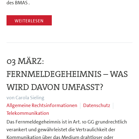
des BMAS .
WEITERLESEN
03 MÄRZ:
FERNMELDEGEHEIMNIS – WAS
WIRD DAVON UMFASST?
von Carola Sieling
Allgemeine Rechtsinformationen
Datenschutz
Telekommunikation
Das Fernmeldegeheimnis ist in Art. 10 GG grundrechtlich
verankert und gewährleistet die Vertraulichkeit der
Kommunikation über das Medium drahtloser oder