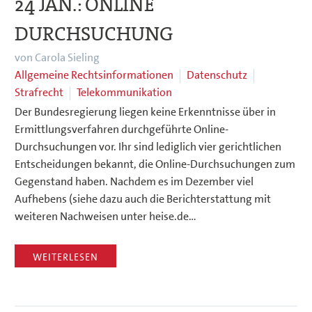
24 JAN.:
ONLINE
DURCHSUCHUNG
von Carola Sieling
Allgemeine Rechtsinformationen
Datenschutz
Strafrecht
Telekommunikation
Der Bundesregierung liegen keine Erkenntnisse über in
Ermittlungsverfahren durchgeführte Online-
Durchsuchungen vor. Ihr sind lediglich vier gerichtlichen
Entscheidungen bekannt, die Online-Durchsuchungen zum
Gegenstand haben. Nachdem es im Dezember viel
Aufhebens (siehe dazu auch die Berichterstattung mit
weiteren Nachweisen unter heise.de…
WEITERLESEN