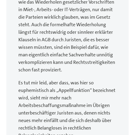
wie das Wiederholen gesetzlicher Vorschriften
in Miet-, Arbeits- oder IT-Verträgen, nur damit
die Parteien wirklich glauben, was im Gesetz
steht. Auch die formelhafte Wiederholung
längst für rechtswidrig oder sinnleer erklärter
Klauseln in AGB durch Juristen, die es besser
wissen müssten, sind ein Beispiel dafür, wie
man eigentlich einfache Sachverhalte unnötig
verkomplizieren kann und Rechtsstreitigkeiten
schon fast proviziert.
Es tut mir leid, aber dass, was hier so
euphemistisch als „Appellfunktion“ bezeichnet
wird, sieht mir mehr nach
Arbeitsbeschaffungsmaßnahme im Übrigen
unterbeschäftiger Juristen aus, denen nichts
neues mehr einfällt und die sich deshalb über
rechtlich Belangloses in rechtlichen