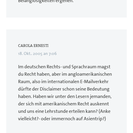
Belanglosigkeiten ergehen.
CAROLA ERNESTI
18. Okt.. 2005 an 7:06
Im deutschen Rechts- und Sprachraum magst
du Recht haben, aber im angloamerikanischen
Raum, also im internationalen E-Mailverkehr
dürfte der Disclaimer schon seine Bedeutung
haben. Haben wir unter den Lesern jemanden,
der sich mit amerikanischem Recht auskennt
und uns eine Lehrstunde erteilen kann? (Anke
vielleicht?- oder immernoch auf Asientrip?)