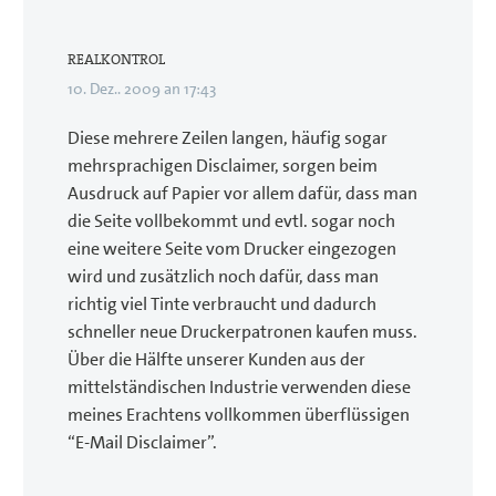
REALKONTROL
10. Dez.. 2009 an 17:43
Diese mehrere Zeilen langen, häufig sogar
mehrsprachigen Disclaimer, sorgen beim
Ausdruck auf Papier vor allem dafür, dass man
die Seite vollbekommt und evtl. sogar noch
eine weitere Seite vom Drucker eingezogen
wird und zusätzlich noch dafür, dass man
richtig viel Tinte verbraucht und dadurch
schneller neue Druckerpatronen kaufen muss.
Über die Hälfte unserer Kunden aus der
mittelständischen Industrie verwenden diese
meines Erachtens vollkommen überflüssigen
“E-Mail Disclaimer”.