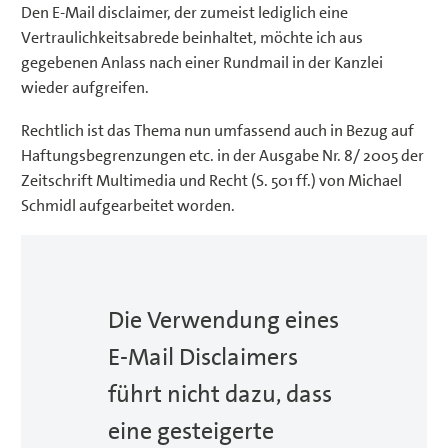
Den E-Mail disclaimer, der zumeist lediglich eine
Vertraulichkeitsabrede beinhaltet, möchte ich aus
gegebenen Anlass nach einer Rundmail in der Kanzlei
wieder aufgreifen.
Rechtlich ist das Thema nun umfassend auch in Bezug auf
Haftungsbegrenzungen etc. in der Ausgabe Nr. 8/ 2005 der
Zeitschrift Multimedia und Recht (S. 501 ff.) von Michael
Schmidl aufgearbeitet worden.
Die Verwendung eines
E-Mail Disclaimers
führt nicht dazu, dass
eine gesteigerte