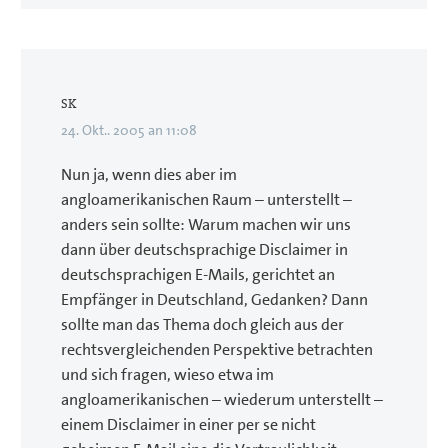
SK
24. Okt.. 2005 an 11:08
Nun ja, wenn dies aber im
angloamerikanischen Raum – unterstellt –
anders sein sollte: Warum machen wir uns
dann über deutschsprachige Disclaimer in
deutschsprachigen E-Mails, gerichtet an
Empfänger in Deutschland, Gedanken? Dann
sollte man das Thema doch gleich aus der
rechtsvergleichenden Perspektive betrachten
und sich fragen, wieso etwa im
angloamerikanischen – wiederum unterstellt –
einem Disclaimer in einer per se nicht