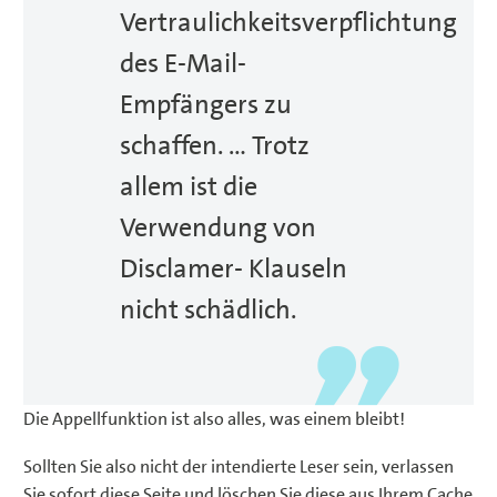
Vertraulichkeitsverpflichtung
des E-Mail-
Empfängers zu
schaffen. … Trotz
allem ist die
Verwendung von
Disclamer- Klauseln
nicht schädlich.
Die Appellfunktion ist also alles, was einem bleibt!
Sollten Sie also nicht der intendierte Leser sein, verlassen
Sie sofort diese Seite und löschen Sie diese aus Ihrem Cache