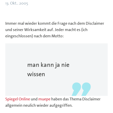
13. Okt.. 2005
Immer mal wieder kommt die Frage nach dem Disclaimer
und seiner Wirksamkeit auf. Jeder macht es (ich
eingeschlossen) nach dem Motto:
man kann ja nie
wissen
Spiegel Online
und
muepe
haben das Thema Disclaimer
allgemein neulich wieder aufgegriffen.