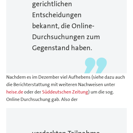
gerichtlichen
Entscheidungen
bekannt, die Online-
Durchsuchungen zum
Gegenstand haben.
Nachdem es im Dezember viel Aufhebens (siehe dazu auch
die Berichterstattung mit weiteren Nachweisen unter
heise.de
oder der
Süddeutschen Zeitung
) um die sog.
Online Durchsuchung gab. Also der