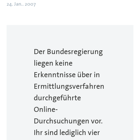
24. Jan.. 2007
Der Bundesregierung
liegen keine
Erkenntnisse über in
Ermittlungsverfahren
durchgeführte
Online-
Durchsuchungen vor.
Ihr sind lediglich vier