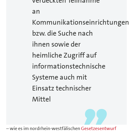
verdeckten Teilnahme
an
Kommunikationseinrichtungen
bzw. die Suche nach
ihnen sowie der
heimliche Zugriff auf
informationstechnische
Systeme auch mit
Einsatz technischer
Mittel
– wie es im nordrhein-westfälischen
Gesetzesentwurf