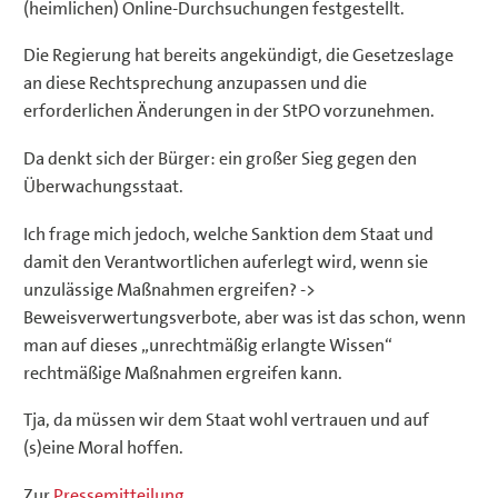
(heimlichen) Online-Durchsuchungen festgestellt.
Die Regierung hat bereits angekündigt, die Gesetzeslage
an diese Rechtsprechung anzupassen und die
erforderlichen Änderungen in der StPO vorzunehmen.
Da denkt sich der Bürger: ein großer Sieg gegen den
Überwachungsstaat.
Ich frage mich jedoch, welche Sanktion dem Staat und
damit den Verantwortlichen auferlegt wird, wenn sie
unzulässige Maßnahmen ergreifen? ->
Beweisverwertungsverbote, aber was ist das schon, wenn
man auf dieses „unrechtmäßig erlangte Wissen“
rechtmäßige Maßnahmen ergreifen kann.
Tja, da müssen wir dem Staat wohl vertrauen und auf
(s)eine Moral hoffen.
Zur
Pressemitteilung
.