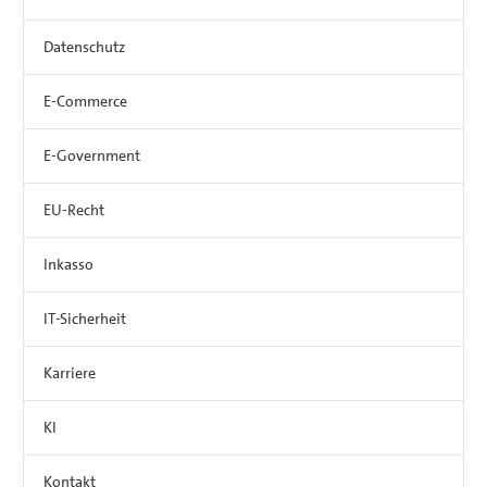
Datenschutz
E-Commerce
E-Government
EU-Recht
Inkasso
IT-Sicherheit
Karriere
KI
Kontakt