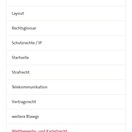
Layout
Rechtsglossar
Schutzrechte / IP
Startseite
Strafrecht
Telekommunikation
Vertragsrecht
weitere Blawgs
Wettbewerbs- und Kartellrecht