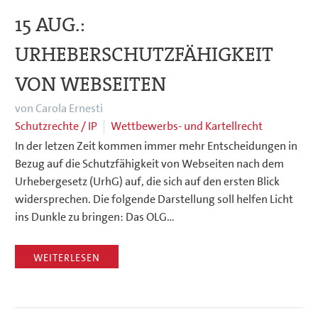
15 AUG.:
URHEBERSCHUTZFÄHIGKEIT
VON WEBSEITEN
von Carola Ernesti
Schutzrechte / IP
Wettbewerbs- und Kartellrecht
In der letzen Zeit kommen immer mehr Entscheidungen in
Bezug auf die Schutzfähigkeit von Webseiten nach dem
Urhebergesetz (UrhG) auf, die sich auf den ersten Blick
widersprechen. Die folgende Darstellung soll helfen Licht
ins Dunkle zu bringen: Das OLG…
WEITERLESEN