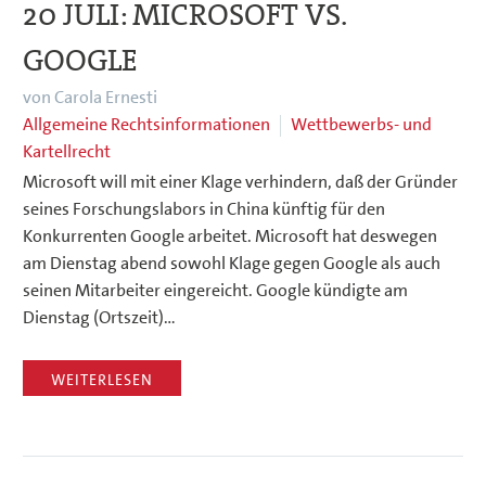
20 JULI:
MICROSOFT VS.
GOOGLE
von Carola Ernesti
Allgemeine Rechtsinformationen
Wettbewerbs- und
Kartellrecht
Microsoft will mit einer Klage verhindern, daß der Gründer
seines Forschungslabors in China künftig für den
Konkurrenten Google arbeitet. Microsoft hat deswegen
am Dienstag abend sowohl Klage gegen Google als auch
seinen Mitarbeiter eingereicht. Google kündigte am
Dienstag (Ortszeit)…
WEITERLESEN