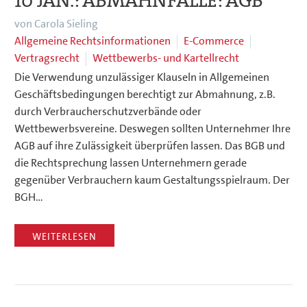
10 JAN.:
ABMAHNFALLE: AGB
von Carola Sieling
Allgemeine Rechtsinformationen
E-Commerce
Vertragsrecht
Wettbewerbs- und Kartellrecht
Die Verwendung unzulässiger Klauseln in Allgemeinen
Geschäftsbedingungen berechtigt zur Abmahnung, z.B.
durch Verbraucherschutzverbände oder
Wettbewerbsvereine. Deswegen sollten Unternehmer Ihre
AGB auf ihre Zulässigkeit überprüfen lassen. Das BGB und
die Rechtsprechung lassen Unternehmern gerade
gegenüber Verbrauchern kaum Gestaltungsspielraum. Der
BGH…
WEITERLESEN