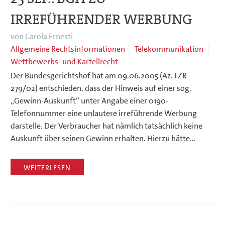
IRREFÜHRENDER WERBUNG
von Carola Ernesti
Allgemeine Rechtsinformationen
Telekommunikation
Wettbewerbs- und Kartellrecht
Der Bundesgerichtshof hat am 09.06.2005 (Az. I ZR
279/02) entschieden, dass der Hinweis auf einer sog.
„Gewinn-Auskunft“ unter Angabe einer 0190-
Telefonnummer eine unlautere irreführende Werbung
darstelle. Der Verbraucher hat nämlich tatsächlich keine
Auskunft über seinen Gewinn erhalten. Hierzu hätte…
WEITERLESEN