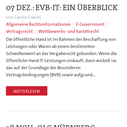
07 DEZ.:
EVB-IT: EIN ÜBERBLICK
von Carola Ernesti
Allgemeine Rechtsinformationen
E-Government
Vertragsrecht
Wettbewerbs- und Kartellrecht
Die öffentliche Hand ist im Rahmen der Beschaffung von
Leistungen oder Waren ab einem bestimmten
Schwellenwert an das Vergaberecht gebunden. Wenn die
öffentliche Hand IT-Leistungen einkauft, dann wickelt sie
das auf der Grundlage der Besonderen
Vertragsbedingungen (BVB) sowie aufgrund…
WEITERLESEN