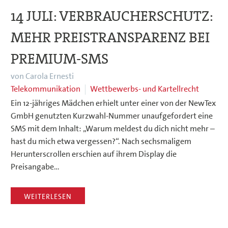
14 JULI:
VERBRAUCHERSCHUTZ:
MEHR PREISTRANSPARENZ BEI
PREMIUM-SMS
von Carola Ernesti
Telekommunikation
Wettbewerbs- und Kartellrecht
Ein 12-jähriges Mädchen erhielt unter einer von der NewTex
GmbH genutzten Kurzwahl-Nummer unaufgefordert eine
SMS mit dem Inhalt: „Warum meldest du dich nicht mehr –
hast du mich etwa vergessen?“. Nach sechsmaligem
Herunterscrollen erschien auf ihrem Display die
Preisangabe…
WEITERLESEN