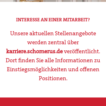
INTERESSE AN EINER MITARBEIT?
Unsere aktuellen Stellenangebote
werden zentral über
karriere.schomerus.de
veröffentlicht.
Dort finden Sie alle Informationen zu
Einstiegsmöglichkeiten und offenen
Positionen.