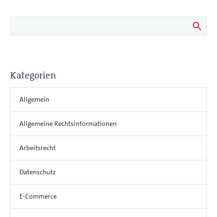
Kategorien
Allgemein
Allgemeine Rechtsinformationen
Arbeitsrecht
Datenschutz
E-Commerce