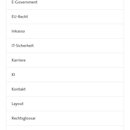
E-Government
EU-Recht
Inkasso
IT-Sicherheit
Karriere
KI
Kontakt
Layout
Rechtsglossar