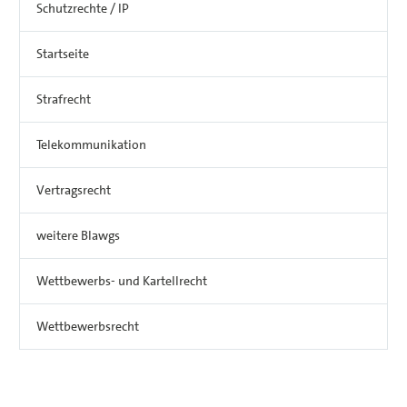
Schutzrechte / IP
Startseite
Strafrecht
Telekommunikation
Vertragsrecht
weitere Blawgs
Wettbewerbs- und Kartellrecht
Wettbewerbsrecht