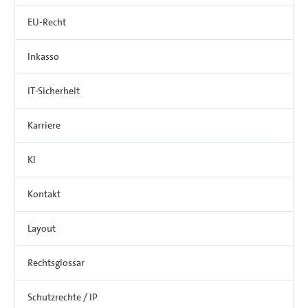
EU-Recht
Inkasso
IT-Sicherheit
Karriere
KI
Kontakt
Layout
Rechtsglossar
Schutzrechte / IP