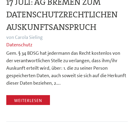
17 JULI:
AG BREMEN ZUM
DATENSCHUTZRECHTLICHEN
AUSKUNFTSANSPRUCH
von Carola Sieling
Datenschutz
Gem. § 34 BDSG hat jedermann das Recht kostenlos von
der verantwortlichen Stelle zu verlangen, dass ihm/ihr
Auskunft erteilt wird, über: 1. die zu seiner Person
gespeicherten Daten, auch soweit sie sich auf die Herkunft
dieser Daten beziehen, 2….
WEITERLESEN