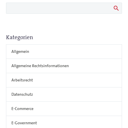
Kategorien
Allgemein
Allgemeine Rechtsinformationen
Arbeitsrecht
Datenschutz
E-Commerce
E-Government