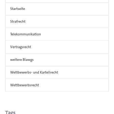
Startseite
Strafrecht
Telekommunikation
Vertragsrecht
weitere Blawgs
Wettbewerbs- und Kartellrecht
Wettbewerbsrecht
Tags