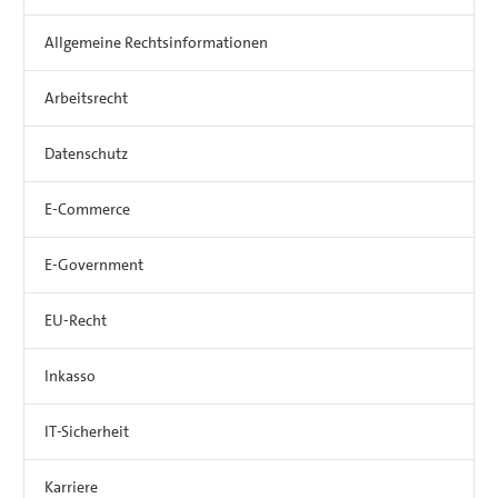
Allgemeine Rechtsinformationen
Arbeitsrecht
Datenschutz
E-Commerce
E-Government
EU-Recht
Inkasso
IT-Sicherheit
Karriere