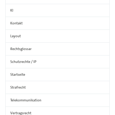
KI
Kontakt
Layout
Rechtsglossar
Schutzrechte / IP
Startseite
Strafrecht
Telekommunikation
Vertragsrecht