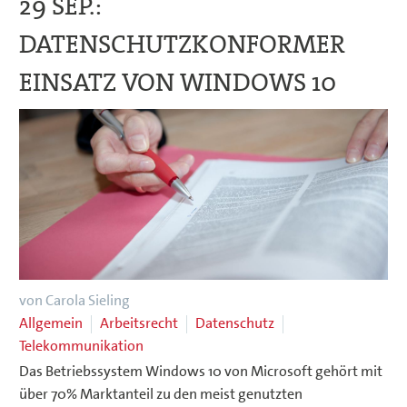
29 SEP.:
DATENSCHUTZKONFORMER
EINSATZ VON WINDOWS 10
von Carola Sieling
Allgemein
Arbeitsrecht
Datenschutz
Telekommunikation
Das Betriebssystem Windows 10 von Microsoft gehört mit
über 70% Marktanteil zu den meist genutzten