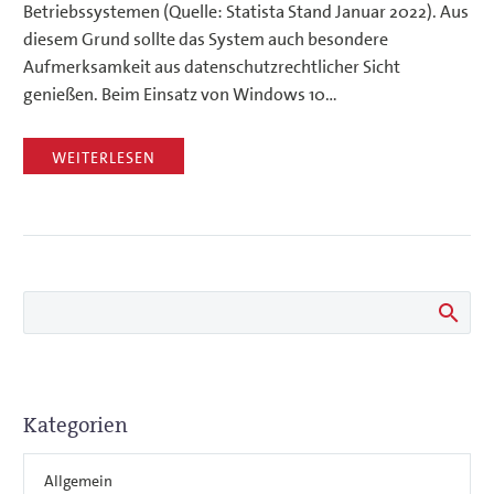
Betriebssystemen (Quelle: Statista Stand Januar 2022). Aus
diesem Grund sollte das System auch besondere
Aufmerksamkeit aus datenschutzrechtlicher Sicht
genießen. Beim Einsatz von Windows 10…
WEITERLESEN
Kategorien
Allgemein