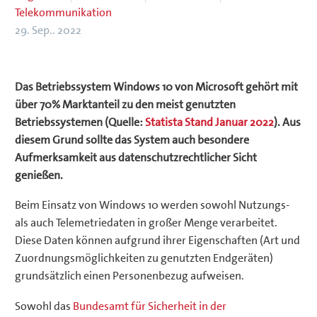
Telekommunikation
29. Sep.. 2022
Das Betriebssystem Windows 10 von Microsoft gehört mit
über 70% Marktanteil zu den meist genutzten
Betriebssystemen (Quelle:
Statista Stand Januar 2022
). Aus
diesem Grund sollte das System auch besondere
Aufmerksamkeit aus datenschutzrechtlicher Sicht
genießen.
Beim Einsatz von Windows 10 werden sowohl Nutzungs-
als auch Telemetriedaten in großer Menge verarbeitet.
Diese Daten können aufgrund ihrer Eigenschaften (Art und
Zuordnungsmöglichkeiten zu genutzten Endgeräten)
grundsätzlich einen Personenbezug aufweisen.
Sowohl das
Bundesamt für Sicherheit in der