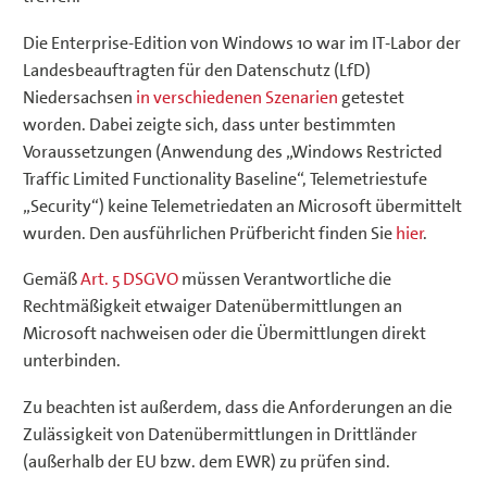
Die Enterprise-Edition von Windows 10 war im IT-Labor der
Landesbeauftragten für den Datenschutz (LfD)
Niedersachsen
in verschiedenen Szenarien
getestet
worden. Dabei zeigte sich, dass unter bestimmten
Voraussetzungen (Anwendung des „Windows Restricted
Traffic Limited Functionality Baseline“, Telemetriestufe
„Security“) keine Telemetriedaten an Microsoft übermittelt
wurden. Den ausführlichen Prüfbericht finden Sie
hier
.
Gemäß
Art. 5 DSGVO
müssen Verantwortliche die
Rechtmäßigkeit etwaiger Datenübermittlungen an
Microsoft nachweisen oder die Übermittlungen direkt
unterbinden.
Zu beachten ist außerdem, dass die Anforderungen an die
Zulässigkeit von Datenübermittlungen in Drittländer
(außerhalb der EU bzw. dem EWR) zu prüfen sind.