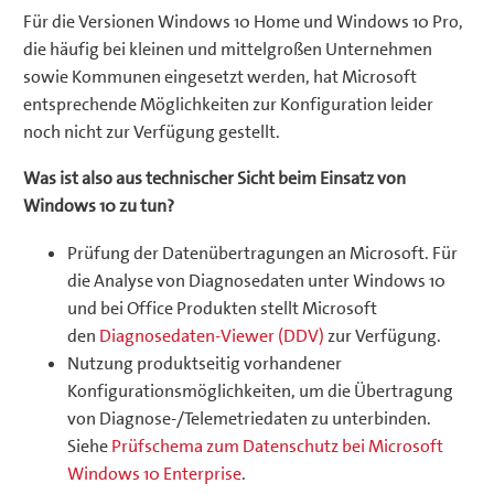
Für die Versionen Windows 10 Home und Windows 10 Pro,
die häufig bei kleinen und mittelgroßen Unternehmen
sowie Kommunen eingesetzt werden, hat Microsoft
entsprechende Möglichkeiten zur Konfiguration leider
noch nicht zur Verfügung gestellt.
Was ist also aus technischer Sicht beim Einsatz von
Windows 10 zu tun?
Prüfung der Datenübertragungen an Microsoft. Für
die Analyse von Diagnosedaten unter Windows 10
und bei Office Produkten stellt Microsoft
den
Diagnosedaten-Viewer (DDV)
zur Verfügung.
Nutzung produktseitig vorhandener
Konfigurationsmöglichkeiten, um die Übertragung
von Diagnose-/Telemetriedaten zu unterbinden.
Siehe
Prüfschema zum Datenschutz bei Microsoft
Windows 10 Enterprise
.