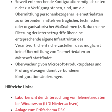
Soweit entsprechende Konfigurationsmöglichkeiten
nicht zur Verfügung stehen, sind, um die
Übermittlung personenbezogener Telemetriedaten
zu unterbinden, mittels vertraglicher, technischer
oder organisatorischer Maßnahmen (z. B. durch eine
Filterung der Internetzugriffe über eine
entsprechende eigene Infrastruktur des
Verantwortlichen) sicherzustellen, dass möglichst
keine Übermittlung von Telemetriedaten an
Microsoft stattfindet.
Überwachung von Microsoft-Produktupdates und
Prüfung etwaiger damit verbundener
Konfigurationsänderungen.
Hilfreiche Links:
Laborbericht der Untersuchung von Telemetriedaten
bei Windows 10 (LfDI Niedersachsen)
Anlage zum Prüfschema DSK