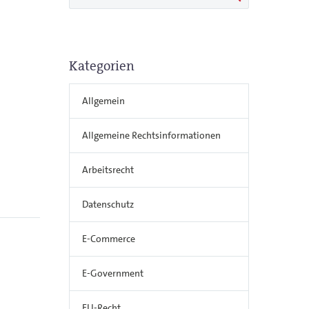
Kategorien
Allgemein
Allgemeine Rechtsinformationen
Arbeitsrecht
Datenschutz
E-Commerce
E-Government
EU-Recht