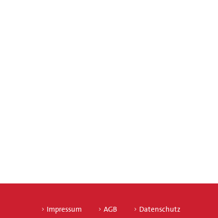
Impressum
AGB
Datenschutz