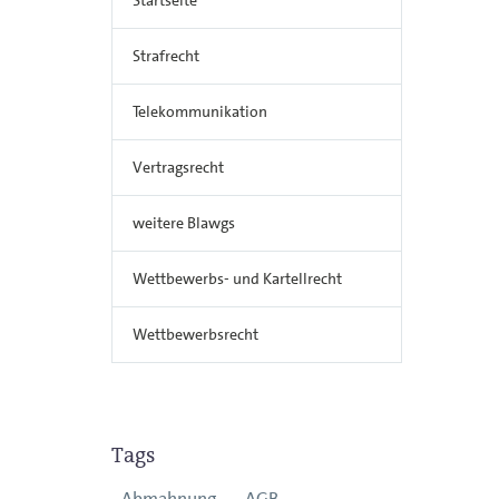
Strafrecht
Telekommunikation
Vertragsrecht
weitere Blawgs
Wettbewerbs- und Kartellrecht
Wettbewerbsrecht
Tags
Abmahnung
AGB