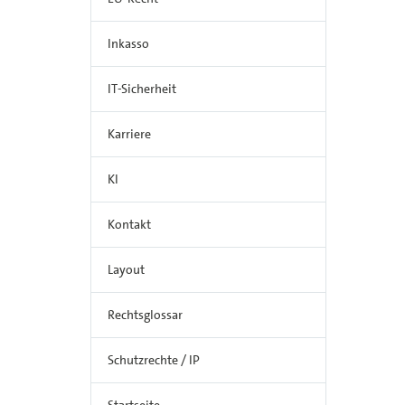
Inkasso
IT-Sicherheit
Karriere
KI
Kontakt
Layout
Rechtsglossar
Schutzrechte / IP
Startseite