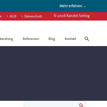
Mehr erfahren →
© 2026 Kanzlei Sieling
m
AGB
Datenschutz
beratung
Referenzen
Blog
Kontakt