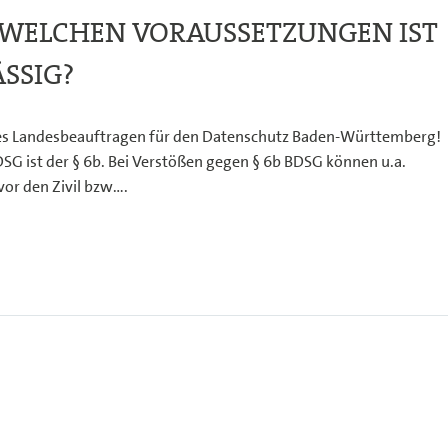
WELCHEN VORAUSSETZUNGEN IST
SSIG?
des Landesbeauftragen für den Datenschutz Baden-Württemberg!
 ist der § 6b. Bei Verstößen gegen § 6b BDSG können u.a.
or den Zivil bzw….