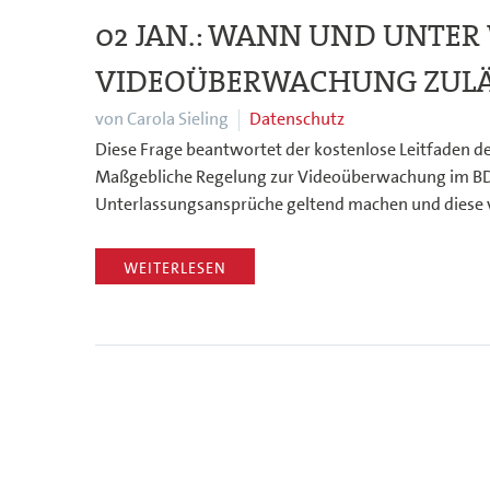
02 JAN.:
WANN UND UNTER 
VIDEOÜBERWACHUNG ZULÄ
von Carola Sieling
Datenschutz
Diese Frage beantwortet der kostenlose Leitfaden 
Maßgebliche Regelung zur Videoüberwachung im BDSG
Unterlassungsansprüche geltend machen und diese v
WEITERLESEN