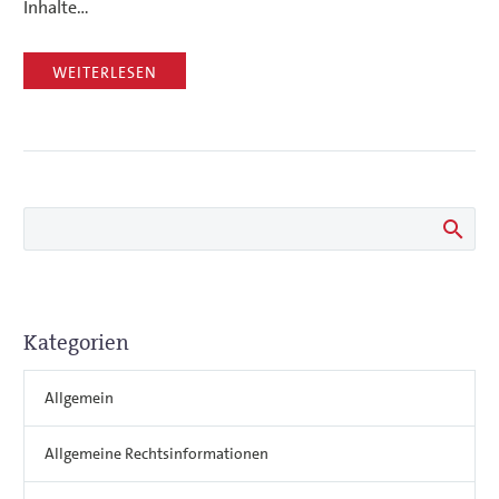
Inhalte…
WEITERLESEN
Kategorien
Allgemein
Allgemeine Rechtsinformationen