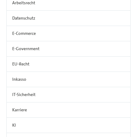
Arbeitsrecht
Datenschutz
E-Commerce
E-Government
EU-Recht
Inkasso
IT-Sicherheit
Karriere
KI