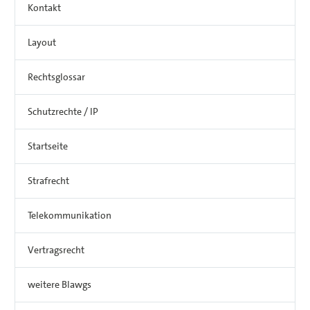
Kontakt
Layout
Rechtsglossar
Schutzrechte / IP
Startseite
Strafrecht
Telekommunikation
Vertragsrecht
weitere Blawgs