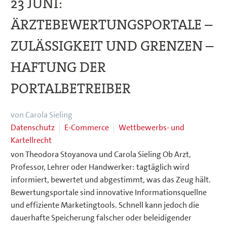
23 JUNI:
ÄRZTEBEWERTUNGSPORTALE –
ZULÄSSIGKEIT UND GRENZEN –
HAFTUNG DER
PORTALBETREIBER
von Carola Sieling
Datenschutz
E-Commerce
Wettbewerbs- und
Kartellrecht
von Theodora Stoyanova und Carola Sieling Ob Arzt,
Professor, Lehrer oder Handwerker: tagtäglich wird
informiert, bewertet und abgestimmt, was das Zeug hält.
Bewertungsportale sind innovative Informationsquellne
und effiziente Marketingtools. Schnell kann jedoch die
dauerhafte Speicherung falscher oder beleidigender