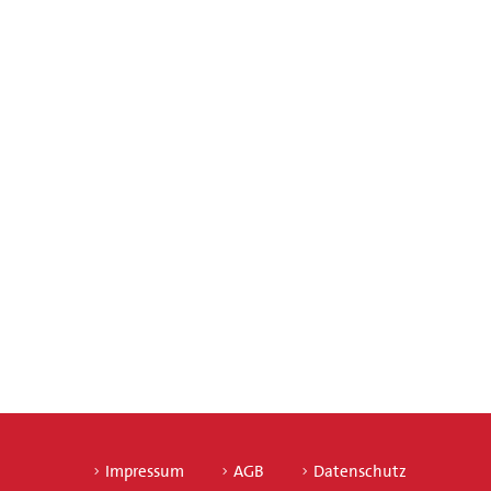
Impressum
AGB
Datenschutz