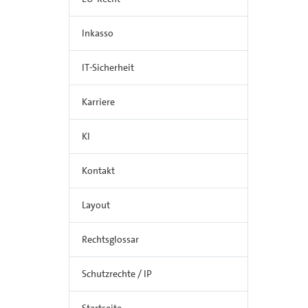
Inkasso
IT-Sicherheit
Karriere
KI
Kontakt
Layout
Rechtsglossar
Schutzrechte / IP
Startseite