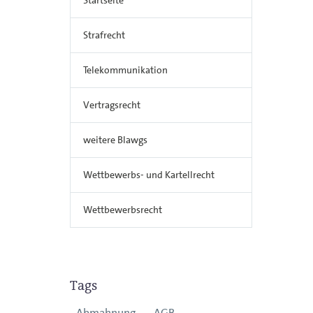
Strafrecht
Telekommunikation
Vertragsrecht
weitere Blawgs
Wettbewerbs- und Kartellrecht
Wettbewerbsrecht
Tags
Abmahnung
AGB