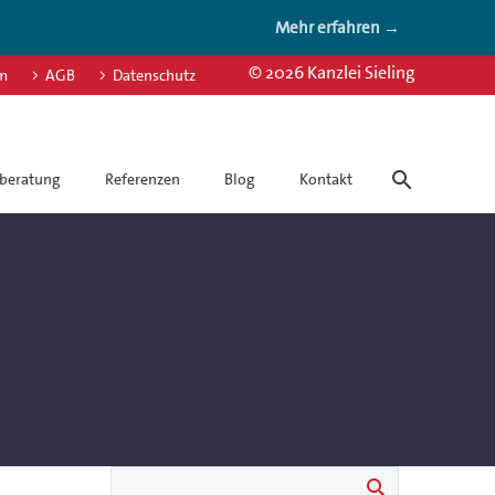
Mehr erfahren →
© 2026 Kanzlei Sieling
m
AGB
Datenschutz
beratung
Referenzen
Blog
Kontakt