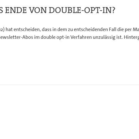
 ENDE VON DOUBLE-OPT-IN?
) hat entscheiden, dass in dem zu entscheidenden Fall die per Ma
ewsletter-Abos im double opt-in Verfahren unzulässig ist. Hinte