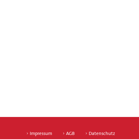
Impressum
AGB
Datenschutz