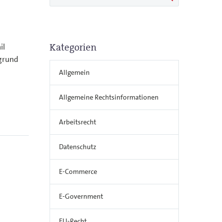
Kategorien
il
rgrund
Allgemein
Allgemeine Rechtsinformationen
Arbeitsrecht
Datenschutz
E-Commerce
E-Government
EU-Recht