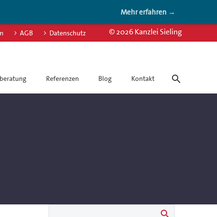
Mehr erfahren →
© 2026 Kanzlei Sieling
m
AGB
Datenschutz
beratung
Referenzen
Blog
Kontakt