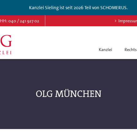
Kanzlei Sieling ist seit 2026 Teil von SCHOMERUS.
HH: 040 / 241 927 02
Impressu
Kanzlei
Rechts
OLG MÜNCHEN