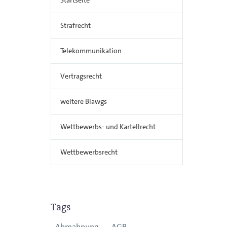
Strafrecht
Telekommunikation
Vertragsrecht
weitere Blawgs
Wettbewerbs- und Kartellrecht
Wettbewerbsrecht
Tags
Abmahnung
AGB