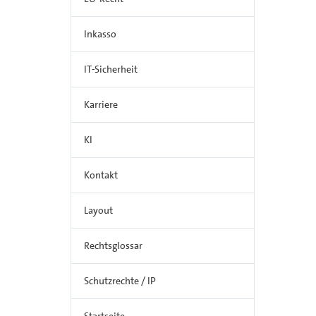
Inkasso
IT-Sicherheit
Karriere
KI
Kontakt
Layout
Rechtsglossar
Schutzrechte / IP
Startseite