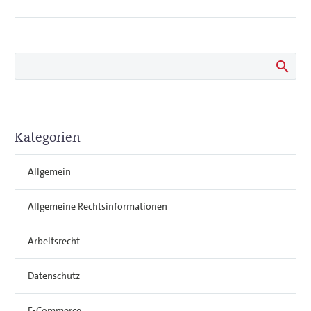
Kategorien
Allgemein
Allgemeine Rechtsinformationen
Arbeitsrecht
Datenschutz
E-Commerce