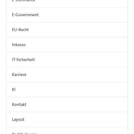
E-Government
EU-Recht
Inkasso
IT-Sicherheit
Karriere
KI
Kontakt
Layout