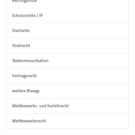
Rechtsglossar
Schutzrechte / IP
Startseite
Strafrecht
Telekommunikation
Vertragsrecht
weitere Blawgs
Wettbewerbs- und Kartellrecht
Wettbewerbsrecht