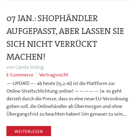
07 JAN.:
SHOPHÄNDLER
AUFGEPASST, ABER LASSEN SIE
SICH NICHT VERRÜCKT
MACHEN!
von Carola Sieling
E-Commerce
Vertragsrecht
—-UPDATE—- ab heute (15.2.16) ist die Plattform zur
Online-Streitschlichtung online! ————— Ja- es geht
derzeit durch die Presse, dass es eine neue EU-Verordnung
geben soll, die Onlinehändler ab Übermorgen und ohne
Übergangsfrist zu beachten haben! Um genauer zu sein,…
WEITERLESEN