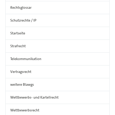
Rechtsglossar
Schutzrechte / IP
Startseite
Strafrecht
Telekommunikation
Vertragsrecht
weitere Blawgs
Wettbewerbs- und Kartellrecht
Wettbewerbsrecht