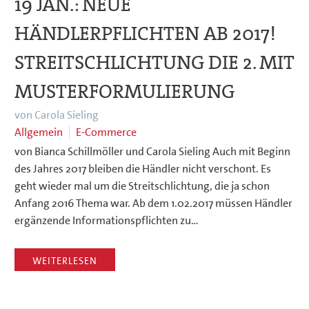
19 JAN.:
NEUE
HÄNDLERPFLICHTEN AB 2017!
STREITSCHLICHTUNG DIE 2. MIT
MUSTERFORMULIERUNG
von Carola Sieling
Allgemein
E-Commerce
von Bianca Schillmöller und Carola Sieling Auch mit Beginn
des Jahres 2017 bleiben die Händler nicht verschont. Es
geht wieder mal um die Streitschlichtung, die ja schon
Anfang 2016 Thema war. Ab dem 1.02.2017 müssen Händler
ergänzende Informationspflichten zu…
WEITERLESEN