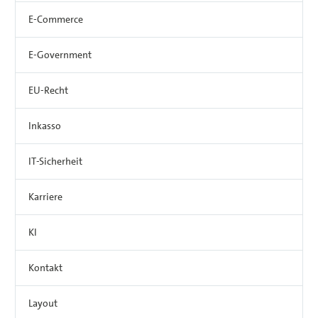
E-Commerce
E-Government
EU-Recht
Inkasso
IT-Sicherheit
Karriere
KI
Kontakt
Layout