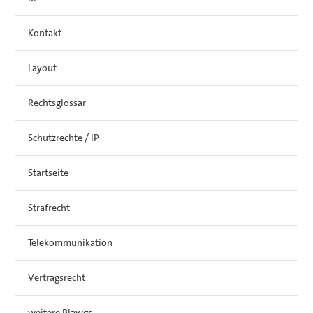
Kontakt
Layout
Rechtsglossar
Schutzrechte / IP
Startseite
Strafrecht
Telekommunikation
Vertragsrecht
weitere Blawgs