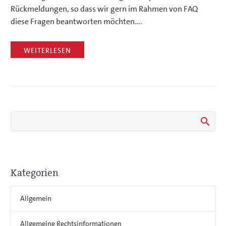
Rückmeldungen, so dass wir gern im Rahmen von FAQ
diese Fragen beantworten möchten….
WEITERLESEN
Kategorien
Allgemein
Allgemeine Rechtsinformationen