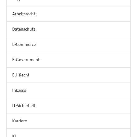
Arbeitsrecht
Datenschutz
E-Commerce
E-Government
EU-Recht
Inkasso
IT-Sicherheit
Karriere
KI