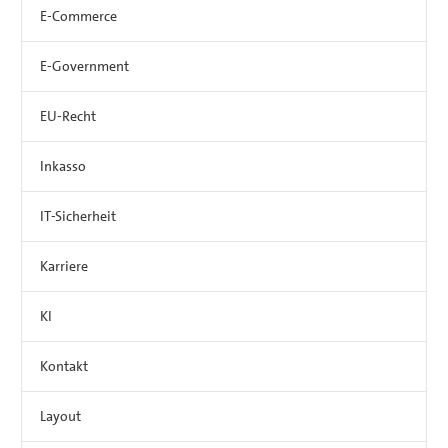
E-Commerce
E-Government
EU-Recht
Inkasso
IT-Sicherheit
Karriere
KI
Kontakt
Layout