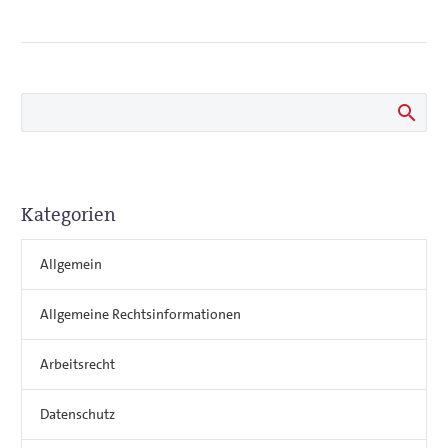
Kategorien
Allgemein
Allgemeine Rechtsinformationen
Arbeitsrecht
Datenschutz