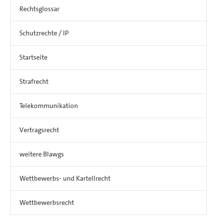
Rechtsglossar
Schutzrechte / IP
Startseite
Strafrecht
Telekommunikation
Vertragsrecht
weitere Blawgs
Wettbewerbs- und Kartellrecht
Wettbewerbsrecht