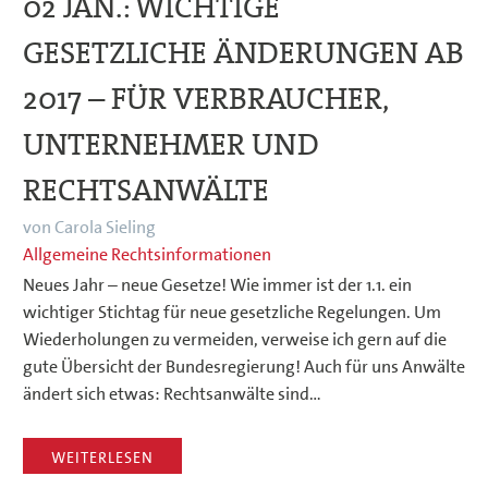
02 JAN.:
WICHTIGE
GESETZLICHE ÄNDERUNGEN AB
2017 – FÜR VERBRAUCHER,
UNTERNEHMER UND
RECHTSANWÄLTE
von Carola Sieling
Allgemeine Rechtsinformationen
Neues Jahr – neue Gesetze! Wie immer ist der 1.1. ein
wichtiger Stichtag für neue gesetzliche Regelungen. Um
Wiederholungen zu vermeiden, verweise ich gern auf die
gute Übersicht der Bundesregierung! Auch für uns Anwälte
ändert sich etwas: Rechtsanwälte sind…
WEITERLESEN