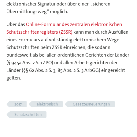
elektronischer Signatur oder über einen „sicheren
Übermittlungsweg“ möglich.
Über das
Online-Formular des zentralen elektronischen
Schutzschriftenregisters (ZSSR)
kann man durch Ausfüllen
eines Formulars auf vollständig elektronischem Wege
Schutzschriften beim ZSSR einreichen, die sodann
bundesweit als bei allen ordentlichen Gerichten der Länder
(§ 945a Abs. 2 S. 1 ZPO) und allen Arbeitsgerichten der
Länder (§§ 62 Abs. 2 S. 3, 85 Abs. 2 S. 3 ArbGG) eingereicht
gelten.
2017
elektronisch
Gesetzesneuerungen
Schutzschriften