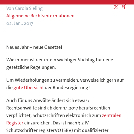
Von Carola Sieling
Allgemeine Rechtsinformationen
02. Jan.. 2017
Neues Jahr – neue Gesetze!
Wie immer ist der 1.1. ein wichtiger Stichtag für neue
gesetzliche Regelungen.
Um Wiederholungen zu vermeiden, verweise ich gern auf
die
gute Übersicht
der Bundesregierung!
Auch für uns Anwälte ändert sich etwas:
Rechtsanwälte sind ab dem 1.1.2017 berufsrechtlich
verpflichtet, Schutzschriften elektronisch zum
zentralen
Register
einzureichen. Das ist nach § 2 IV
SchutzschriftenregisterVO (SRV) mit qualifizierter