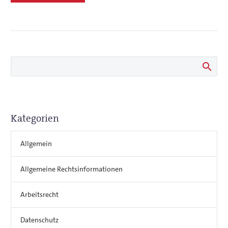
Kategorien
Allgemein
Allgemeine Rechtsinformationen
Arbeitsrecht
Datenschutz