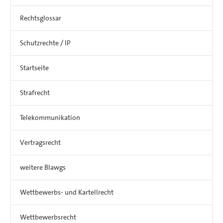
Rechtsglossar
Schutzrechte / IP
Startseite
Strafrecht
Telekommunikation
Vertragsrecht
weitere Blawgs
Wettbewerbs- und Kartellrecht
Wettbewerbsrecht