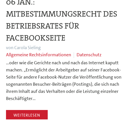
06 JAN.:
MITBESTIMMUNGSRECHT DES
BETRIEBSRATES FÜR
FACEBOOKSEITE
von Carola Sieling
Allgemeine Rechtsinformationen
Datenschutz
…oder wie die Gerichte nach und nach das Internet kaputt
machen. „Ermöglicht der Arbeitgeber auf seiner Facebook-
Seite für andere Facebook-Nutzer die Veröffentlichung von
sogenannten Besucher-Beiträgen (Postings), die sich nach
ihrem Inhalt auf das Verhalten oder die Leistung einzelner
Beschäftigter…
WEITERLESEN