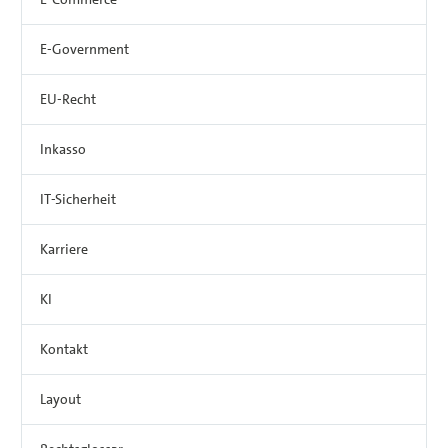
E-Government
EU-Recht
Inkasso
IT-Sicherheit
Karriere
KI
Kontakt
Layout