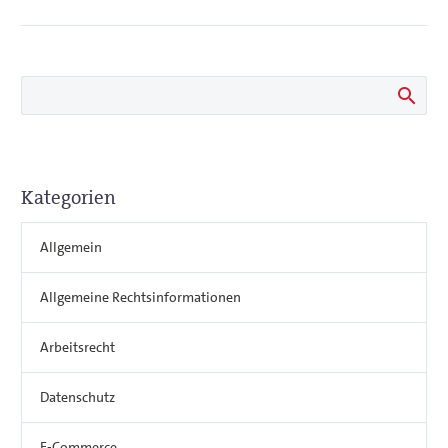
Kategorien
Allgemein
Allgemeine Rechtsinformationen
Arbeitsrecht
Datenschutz
E-Commerce