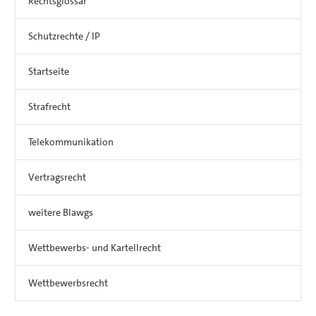
Rechtsglossar
Schutzrechte / IP
Startseite
Strafrecht
Telekommunikation
Vertragsrecht
weitere Blawgs
Wettbewerbs- und Kartellrecht
Wettbewerbsrecht