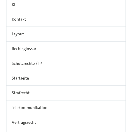
KI
Kontakt
Layout
Rechtsglossar
Schutzrechte / IP
Startseite
Strafrecht
Telekommunikation
Vertragsrecht