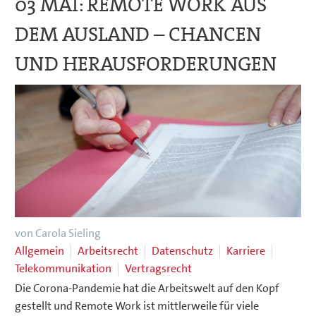
03 MAI:
REMOTE WORK AUS
DEM AUSLAND – CHANCEN
UND HERAUSFORDERUNGEN
von Carola Sieling
Allgemein
Arbeitsrecht
Datenschutz
Karriere
Telekommunikation
Vertragsrecht
Die Corona-Pandemie hat die Arbeitswelt auf den Kopf
gestellt und Remote Work ist mittlerweile für viele