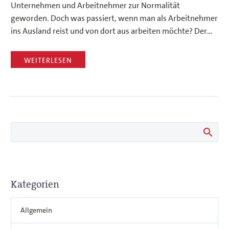
Unternehmen und Arbeitnehmer zur Normalität
geworden. Doch was passiert, wenn man als Arbeitnehmer
ins Ausland reist und von dort aus arbeiten möchte? Der…
WEITERLESEN
Kategorien
Allgemein