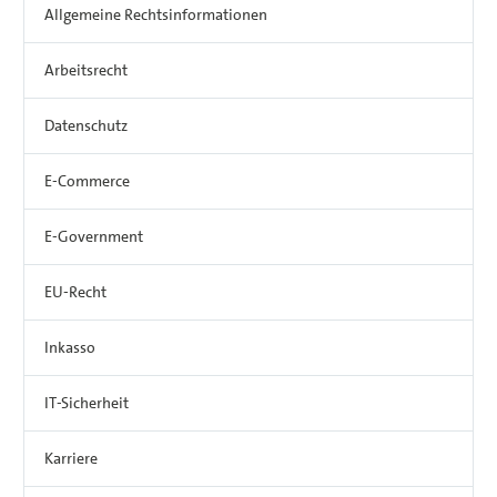
Allgemeine Rechtsinformationen
Arbeitsrecht
Datenschutz
E-Commerce
E-Government
EU-Recht
Inkasso
IT-Sicherheit
Karriere