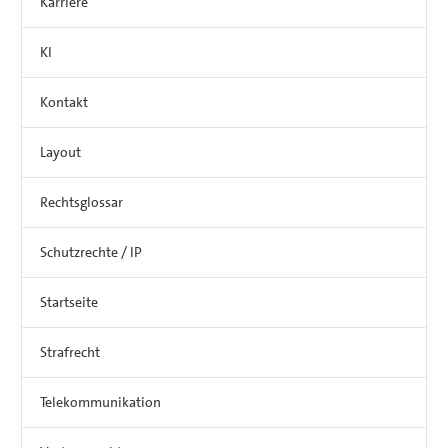
Karriere
KI
Kontakt
Layout
Rechtsglossar
Schutzrechte / IP
Startseite
Strafrecht
Telekommunikation