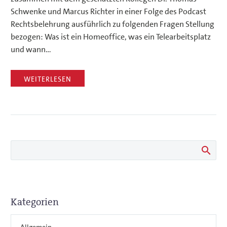
Schwenke und Marcus Richter in einer Folge des Podcast
Rechtsbelehrung ausführlich zu folgenden Fragen Stellung
bezogen: Was ist ein Homeoffice, was ein Telearbeitsplatz
und wann…
WEITERLESEN
Kategorien