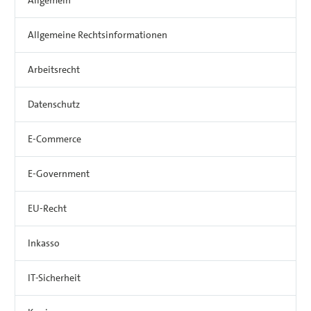
Allgemein
Allgemeine Rechtsinformationen
Arbeitsrecht
Datenschutz
E-Commerce
E-Government
EU-Recht
Inkasso
IT-Sicherheit