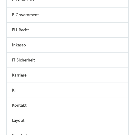
E-Government
EU-Recht
Inkasso
IT-Sicherheit
Karriere
KI
Kontakt
Layout