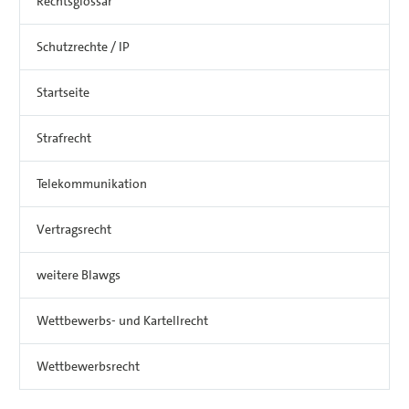
Rechtsglossar
Schutzrechte / IP
Startseite
Strafrecht
Telekommunikation
Vertragsrecht
weitere Blawgs
Wettbewerbs- und Kartellrecht
Wettbewerbsrecht