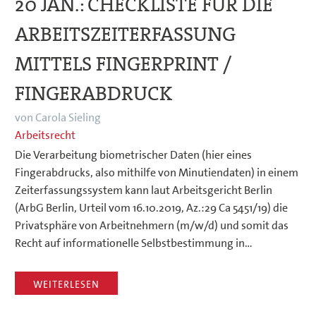
20 JAN.:
CHECKLISTE FÜR DIE
ARBEITSZEITERFASSUNG
MITTELS FINGERPRINT /
FINGERABDRUCK
von Carola Sieling
Arbeitsrecht
Die Verarbeitung biometrischer Daten (hier eines
Fingerabdrucks, also mithilfe von Minutiendaten) in einem
Zeiterfassungssystem kann laut Arbeitsgericht Berlin
(ArbG Berlin, Urteil vom 16.10.2019, Az.:29 Ca 5451/19) die
Privatsphäre von Arbeitnehmern (m/w/d) und somit das
Recht auf informationelle Selbstbestimmung in…
WEITERLESEN