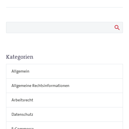
Kategorien
Allgemein
Allgemeine Rechtsinformationen
Arbeitsrecht
Datenschutz
E-Commerce