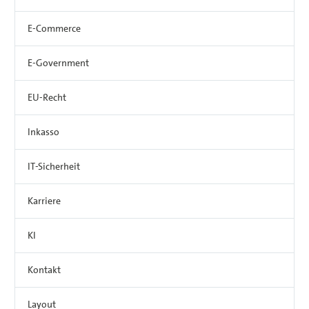
E-Commerce
E-Government
EU-Recht
Inkasso
IT-Sicherheit
Karriere
KI
Kontakt
Layout