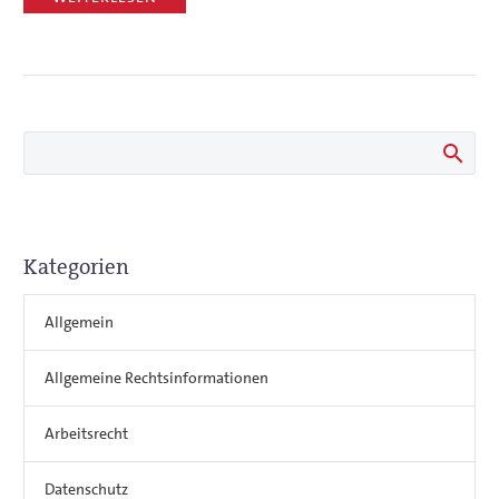
Kategorien
Allgemein
Allgemeine Rechtsinformationen
Arbeitsrecht
Datenschutz