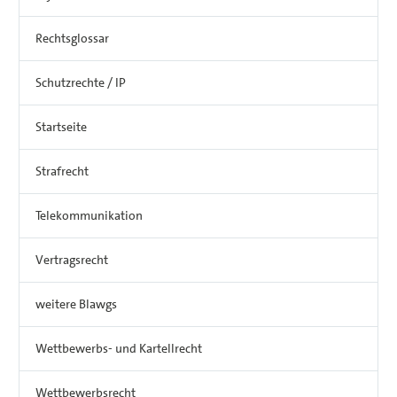
Rechtsglossar
Schutzrechte / IP
Startseite
Strafrecht
Telekommunikation
Vertragsrecht
weitere Blawgs
Wettbewerbs- und Kartellrecht
Wettbewerbsrecht