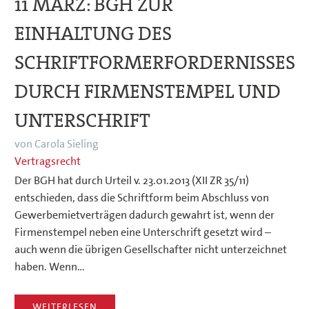
11 MÄRZ:
BGH ZUR
EINHALTUNG DES
SCHRIFTFORMERFORDERNISSES
DURCH FIRMENSTEMPEL UND
UNTERSCHRIFT
von Carola Sieling
Vertragsrecht
Der BGH hat durch Urteil v. 23.01.2013 (XII ZR 35/11)
entschieden, dass die Schriftform beim Abschluss von
Gewerbemietverträgen dadurch gewahrt ist, wenn der
Firmenstempel neben eine Unterschrift gesetzt wird –
auch wenn die übrigen Gesellschafter nicht unterzeichnet
haben. Wenn…
WEITERLESEN