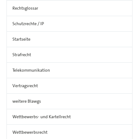
Rechtsglossar
Schutzrechte / IP
Startseite
Strafrecht
Telekommunikation
Vertragsrecht
weitere Blawgs
Wettbewerbs- und Kartellrecht
Wettbewerbsrecht