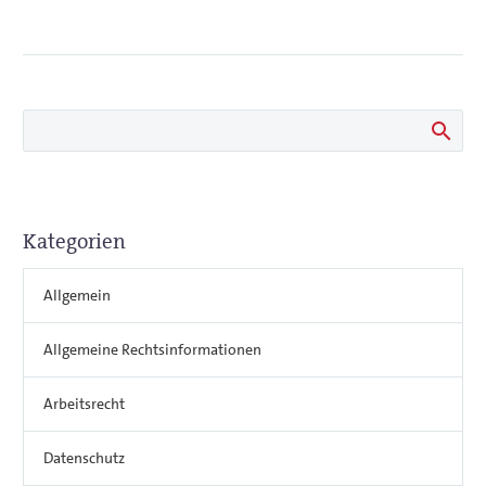
Kategorien
Allgemein
Allgemeine Rechtsinformationen
Arbeitsrecht
Datenschutz