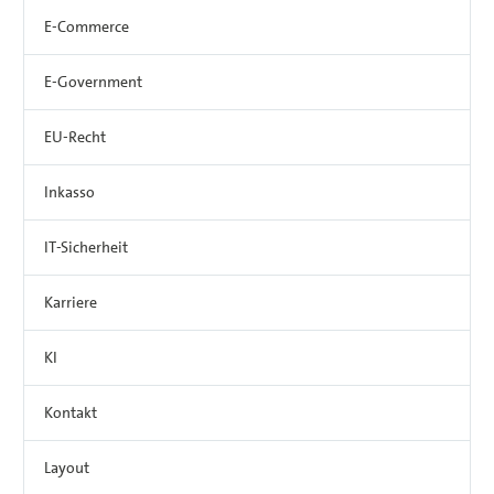
E-Commerce
E-Government
EU-Recht
Inkasso
IT-Sicherheit
Karriere
KI
Kontakt
Layout