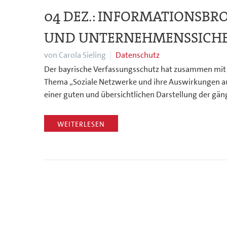
04 DEZ.:
INFORMATIONSBRO
UND UNTERNEHMENSSICHE
von Carola Sieling
Datenschutz
Der bayrische Verfassungsschutz hat zusammen mit 
Thema „Soziale Netzwerke und ihre Auswirkungen auf
einer guten und übersichtlichen Darstellung der g
WEITERLESEN