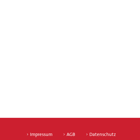
Impressum
AGB
Datenschutz