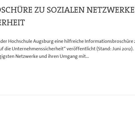
SCHÜRE ZU SOZIALEN NETZWERK
RHEIT
der Hochschule Augsburg eine hilfreiche Informationsbroschüre
 die Unternehmenssicherheit“ veröffentlicht (Stand: Juni 2012)
ängigsten Netzwerke und ihren Umgang mit…