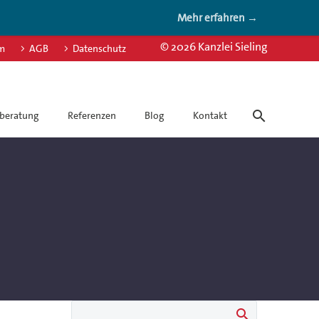
Mehr erfahren →
© 2026 Kanzlei Sieling
m
AGB
Datenschutz
beratung
Referenzen
Blog
Kontakt