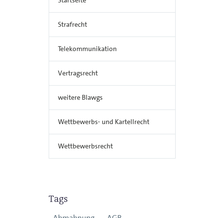
Strafrecht
Telekommunikation
Vertragsrecht
weitere Blawgs
Wettbewerbs- und Kartellrecht
Wettbewerbsrecht
Tags
Abmahnung
AGB