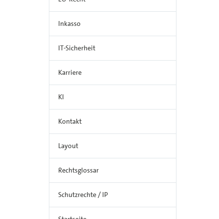
Inkasso
IT-Sicherheit
Karriere
KI
Kontakt
Layout
Rechtsglossar
Schutzrechte / IP
Startseite