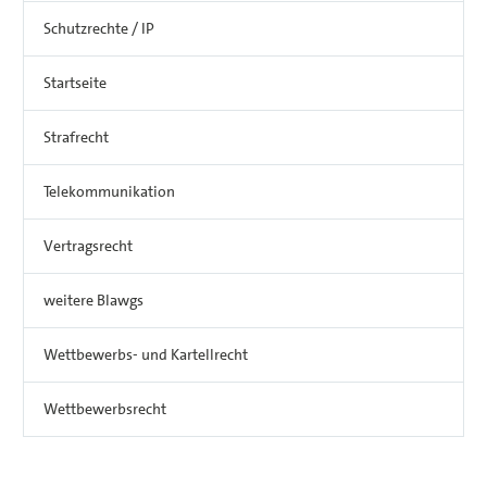
Schutzrechte / IP
Startseite
Strafrecht
Telekommunikation
Vertragsrecht
weitere Blawgs
Wettbewerbs- und Kartellrecht
Wettbewerbsrecht