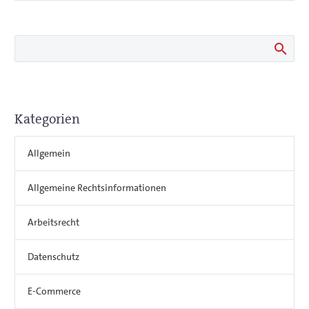
Kategorien
Allgemein
Allgemeine Rechtsinformationen
Arbeitsrecht
Datenschutz
E-Commerce