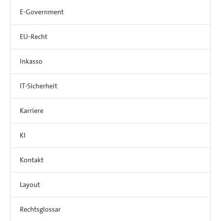
E-Government
EU-Recht
Inkasso
IT-Sicherheit
Karriere
KI
Kontakt
Layout
Rechtsglossar