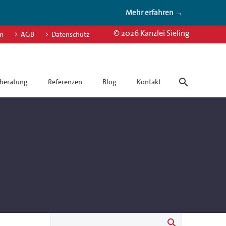
Mehr erfahren →
© 2026 Kanzlei Sieling
m
AGB
Datenschutz
beratung
Referenzen
Blog
Kontakt