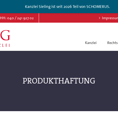
Kanzlei Sieling ist seit 2026 Teil von SCHOMERUS.
HH: 040 / 241 927 02
Impressu
Kanzlei
Rechts
PRODUKTHAFTUNG