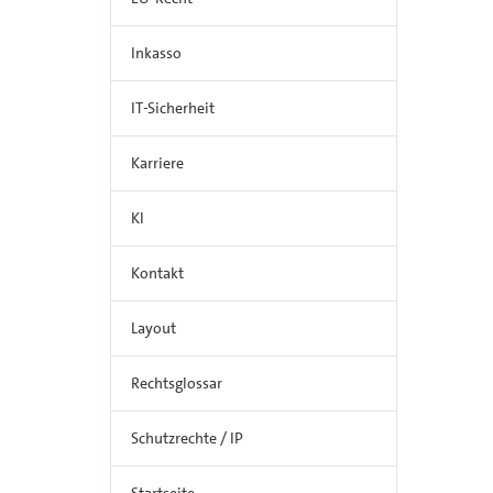
Inkasso
IT-Sicherheit
Karriere
KI
Kontakt
Layout
Rechtsglossar
Schutzrechte / IP
Startseite