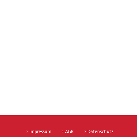
Impressum
AGB
Datenschutz