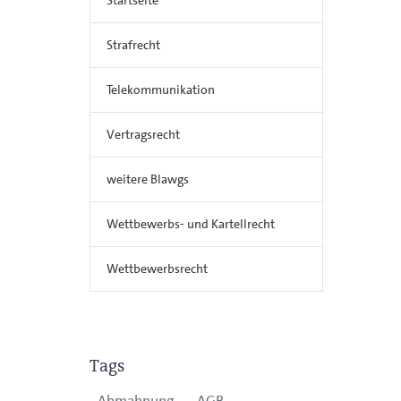
Strafrecht
Telekommunikation
Vertragsrecht
weitere Blawgs
Wettbewerbs- und Kartellrecht
Wettbewerbsrecht
Tags
Abmahnung
AGB