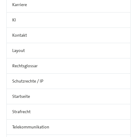
Karriere
KI
Kontakt
Layout
Rechtsglossar
Schutzrechte / IP
Startseite
Strafrecht
Telekommunikation