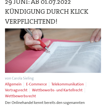
29 JUNI:
AB 01.07.2022
KÜNDIGUNG DURCH KLICK
VERPFLICHTEND!
von Carola Sieling
Allgemein
E-Commerce
Telekommunikation
Vertragsrecht
Wettbewerbs- und Kartellrecht
Wettbewerbsrecht
Der Onlinehandel kennt bereits den sogenannten