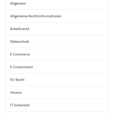
Allgemein
Allgemeine Rechtsinformationen
Arbeitsrecht
Datenschutz
E-Commerce
E-Government
EU-Recht
Inkasso
IT-Sicherheit