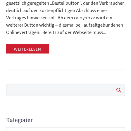
gesetzlich geregelten „Bestellbutton“, der den Verbraucher
deutlich auf den kostenpflichtigen Abschluss eines
Vertrages hinweisen soll. Ab dem 01.07.2022 wird ein
weiterer Button wichtig – diesmal bei laufzeitgebundenen
Onlineverträgen: Bereits auf der Webseite muss…
WEITERLESEN
Kategorien