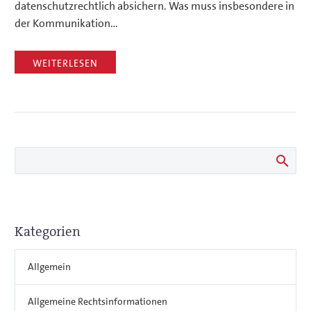
datenschutzrechtlich absichern. Was muss insbesondere in
der Kommunikation…
WEITERLESEN
Kategorien
Allgemein
Allgemeine Rechtsinformationen