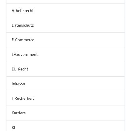
Arbeitsrecht
Datenschutz
E-Commerce
E-Government
EU-Recht
Inkasso
IT-Sicherheit
Karriere
KI