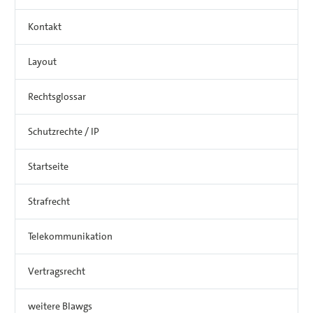
Kontakt
Layout
Rechtsglossar
Schutzrechte / IP
Startseite
Strafrecht
Telekommunikation
Vertragsrecht
weitere Blawgs