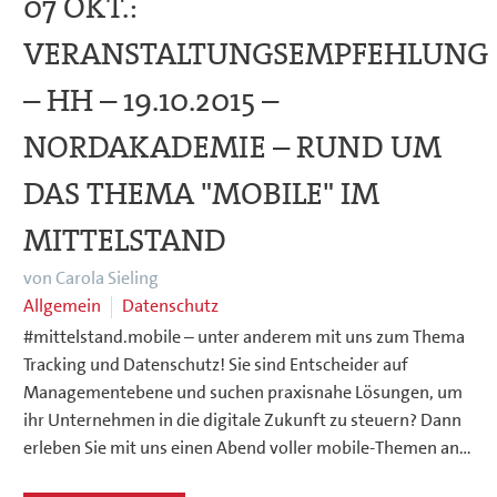
07 OKT.:
VERANSTALTUNGSEMPFEHLUNG
– HH – 19.10.2015 –
NORDAKADEMIE – RUND UM
DAS THEMA "MOBILE" IM
MITTELSTAND
von Carola Sieling
Allgemein
Datenschutz
#mittelstand.mobile – unter anderem mit uns zum Thema
Tracking und Datenschutz! Sie sind Entscheider auf
Managementebene und suchen praxisnahe Lösungen, um
ihr Unternehmen in die digitale Zukunft zu steuern? Dann
erleben Sie mit uns einen Abend voller mobile-Themen an…