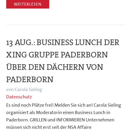
WEITERLESEN
13 AUG.:
BUSINESS LUNCH DER
XING GRUPPE PADERBORN
ÜBER DEN DÄCHERN VON
PADERBORN
von Carola Sieling
Datenschutz
Es sind noch Plätze frei! Melden Sie sich an! Carola Sieling
organisiert als Moderatorin einen Business Lunch in
Paderborn. GRILLEN und INFORMIEREN Unternehmen
müssen sich nicht erst seit der NSA Affaire