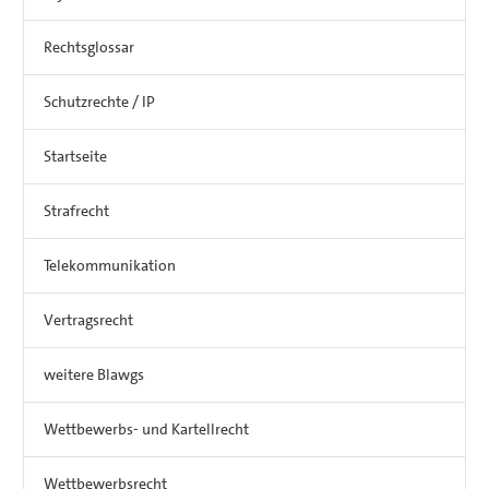
Rechtsglossar
Schutzrechte / IP
Startseite
Strafrecht
Telekommunikation
Vertragsrecht
weitere Blawgs
Wettbewerbs- und Kartellrecht
Wettbewerbsrecht