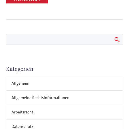
Kategorien
Allgemein
Allgemeine Rechtsinformationen
Arbeitsrecht
Datenschutz