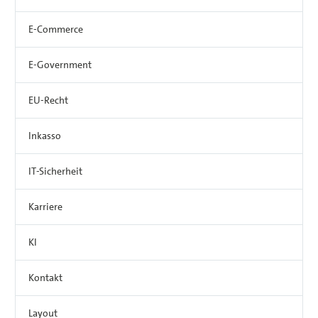
E-Commerce
E-Government
EU-Recht
Inkasso
IT-Sicherheit
Karriere
KI
Kontakt
Layout