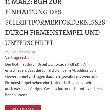
11 MÄRZ:
BGH ZUR
EINHALTUNG DES
SCHRIFTFORMERFORDERNISSES
DURCH FIRMENSTEMPEL UND
UNTERSCHRIFT
von Carola Sieling
Vertragsrecht
Der BGH hat durch Urteil v. 23.01.2013 (XII ZR 35/11)
entschieden, dass die Schriftform beim Abschluss von
Gewerbemietverträgen dadurch gewahrt ist, wenn der
Firmenstempel neben eine Unterschrift gesetzt wird –
auch wenn die übrigen Gesellschafter nicht unterzeichnet
haben. Wenn…
WEITERLESEN