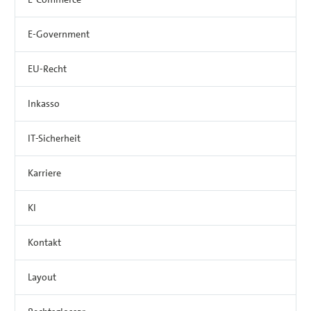
E-Government
EU-Recht
Inkasso
IT-Sicherheit
Karriere
KI
Kontakt
Layout