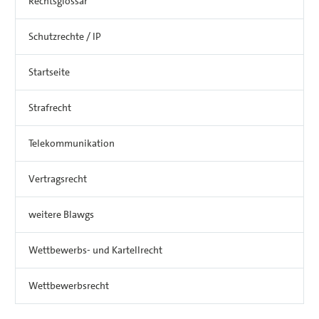
Rechtsglossar
Schutzrechte / IP
Startseite
Strafrecht
Telekommunikation
Vertragsrecht
weitere Blawgs
Wettbewerbs- und Kartellrecht
Wettbewerbsrecht