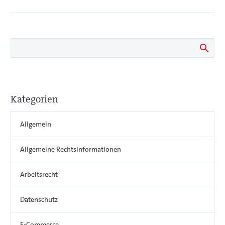
Kategorien
Allgemein
Allgemeine Rechtsinformationen
Arbeitsrecht
Datenschutz
E-Commerce