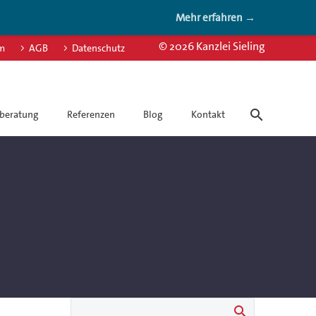
Mehr erfahren →
© 2026 Kanzlei Sieling
m
AGB
Datenschutz
beratung
Referenzen
Blog
Kontakt