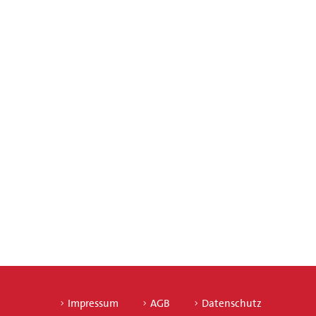
Impressum
AGB
Datenschutz