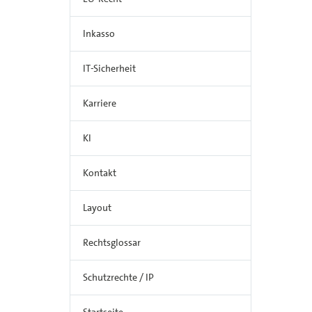
Inkasso
IT-Sicherheit
Karriere
KI
Kontakt
Layout
Rechtsglossar
Schutzrechte / IP
Startseite