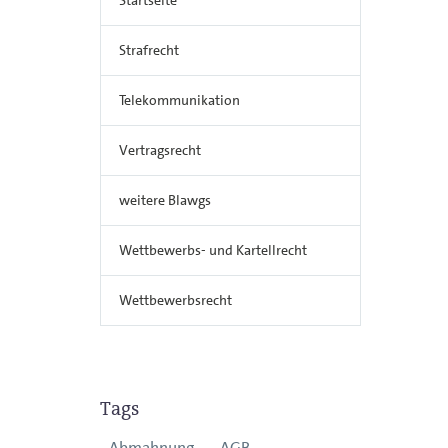
Strafrecht
Telekommunikation
Vertragsrecht
weitere Blawgs
Wettbewerbs- und Kartellrecht
Wettbewerbsrecht
Tags
Abmahnung
AGB