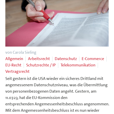
von Carola Sieling
Allgemein
Arbeitsrecht
Datenschutz
E-Commerce
EU-Recht
Schutzrechte / IP
Telekommunikation
Vertragsrecht
Seit gestern ist die USA wieder ein sicheres Drittland mit
angemessenem Datenschutzniveau, was die Übermittlung
von personenbezogenen Daten angeht. Gestern, am
11.07.23, hat die EU-Kommission den
entsprechenden Angemessenheitsbeschluss angenommen.
Mit dem Angemessenheitsbeschluss ist es nun wieder