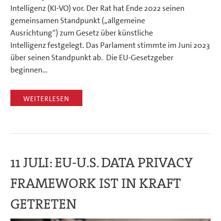
Intelligenz (KI-VO) vor. Der Rat hat Ende 2022 seinen
gemeinsamen Standpunkt („allgemeine
Ausrichtung“) zum Gesetz über künstliche
Intelligenz festgelegt. Das Parlament stimmte im Juni 2023
über seinen Standpunkt ab. Die EU-Gesetzgeber
beginnen…
WEITERLESEN
11 JULI:
EU-U.S. DATA PRIVACY
FRAMEWORK IST IN KRAFT
GETRETEN