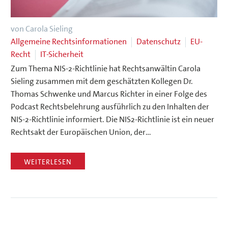
von Carola Sieling
Allgemeine Rechtsinformationen
Datenschutz
EU-
Recht
IT-Sicherheit
Zum Thema NIS-2-Richtlinie hat Rechtsanwältin Carola
Sieling zusammen mit dem geschätzten Kollegen Dr.
Thomas Schwenke und Marcus Richter in einer Folge des
Podcast Rechtsbelehrung ausführlich zu den Inhalten der
NIS-2-Richtlinie informiert. Die NIS2-Richtlinie ist ein neuer
Rechtsakt der Europäischen Union, der…
WEITERLESEN