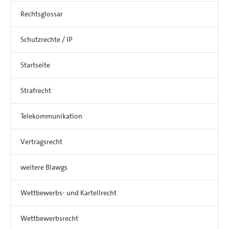
Rechtsglossar
Schutzrechte / IP
Startseite
Strafrecht
Telekommunikation
Vertragsrecht
weitere Blawgs
Wettbewerbs- und Kartellrecht
Wettbewerbsrecht