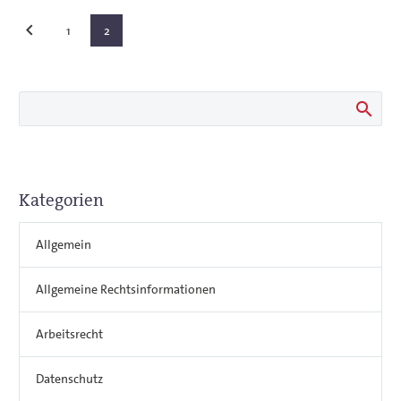
1
2
Kategorien
Allgemein
Allgemeine Rechtsinformationen
Arbeitsrecht
Datenschutz