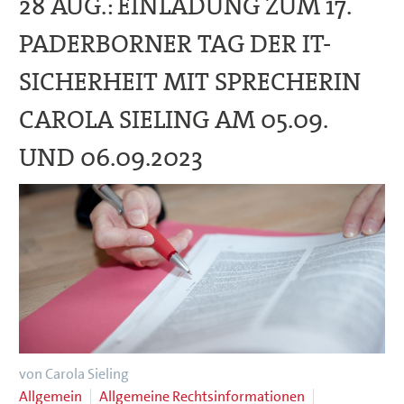
28 AUG.:
EINLADUNG ZUM 17.
PADERBORNER TAG DER IT-
SICHERHEIT MIT SPRECHERIN
CAROLA SIELING AM 05.09.
UND 06.09.2023
von Carola Sieling
Allgemein
Allgemeine Rechtsinformationen