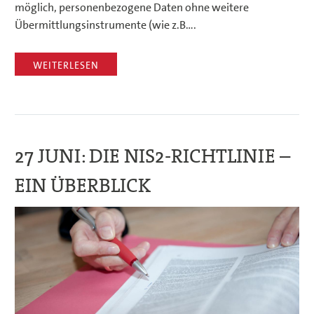
möglich, personenbezogene Daten ohne weitere
Übermittlungsinstrumente (wie z.B….
WEITERLESEN
27 JUNI:
DIE NIS2-RICHTLINIE –
EIN ÜBERBLICK