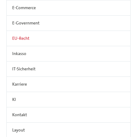
E-Commerce
E-Government
EU-Recht
Inkasso
IT-Sicherheit
Karriere
KI
Kontakt
Layout