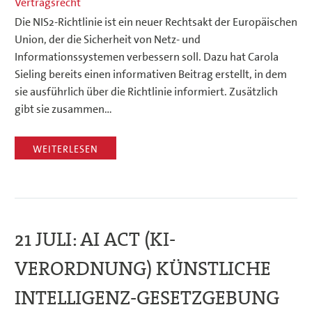
Vertragsrecht
Die NIS2-Richtlinie ist ein neuer Rechtsakt der Europäischen
Union, der die Sicherheit von Netz- und
Informationssystemen verbessern soll. Dazu hat Carola
Sieling bereits einen informativen Beitrag erstellt, in dem
sie ausführlich über die Richtlinie informiert. Zusätzlich
gibt sie zusammen…
WEITERLESEN
21 JULI:
AI ACT (KI-
VERORDNUNG) KÜNSTLICHE
INTELLIGENZ-GESETZGEBUNG