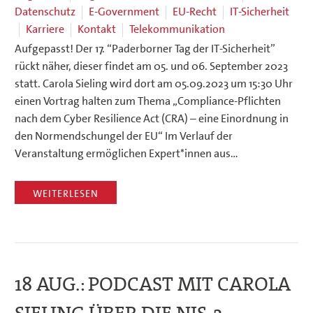
Datenschutz
E-Government
EU-Recht
IT-Sicherheit
Karriere
Kontakt
Telekommunikation
Aufgepasst! Der 17. “Paderborner Tag der IT-Sicherheit”
rückt näher, dieser findet am 05. und 06. September 2023
statt. Carola Sieling wird dort am 05.09.2023 um 15:30 Uhr
einen Vortrag halten zum Thema „Compliance-Pflichten
nach dem Cyber Resilience Act (CRA) – eine Einordnung in
den Normendschungel der EU“ Im Verlauf der
Veranstaltung ermöglichen Expert*innen aus…
WEITERLESEN
18 AUG.:
PODCAST MIT CAROLA