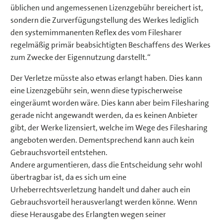
üblichen und angemessenen Lizenzgebühr bereichert ist,
sondern die Zurverfügungstellung des Werkes lediglich
den systemimmanenten Reflex des vom Filesharer
regelmäßig primär beabsichtigten Beschaffens des Werkes
zum Zwecke der Eigennutzung darstellt.“
Der Verletze müsste also etwas erlangt haben. Dies kann
eine Lizenzgebühr sein, wenn diese typischerweise
eingeräumt worden wäre. Dies kann aber beim Filesharing
gerade nicht angewandt werden, da es keinen Anbieter
gibt, der Werke lizensiert, welche im Wege des Filesharing
angeboten werden. Dementsprechend kann auch kein
Gebrauchsvorteil entstehen.
Andere argumentieren, dass die Entscheidung sehr wohl
übertragbar ist, da es sich um eine
Urheberrechtsverletzung handelt und daher auch ein
Gebrauchsvorteil herausverlangt werden könne. Wenn
diese Herausgabe des Erlangten wegen seiner