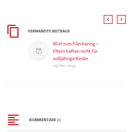
VERWANDTE BEITRÄGE
BGH zum Filesharing –
Eltern haften nicht für
volljährige Kinder
09 Jan. 2014
KOMMENTARE
(1)