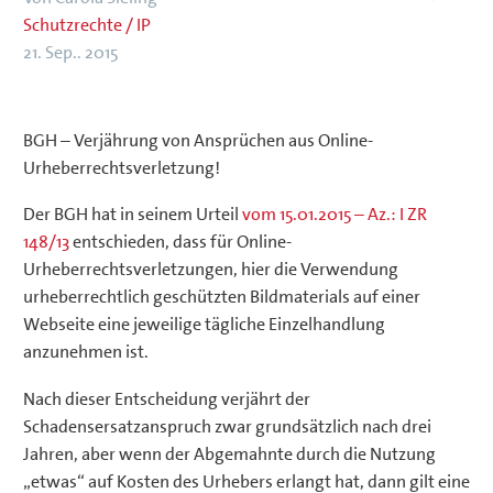
Schutzrechte / IP
21. Sep.. 2015
BGH – Verjährung von Ansprüchen aus Online-
Urheberrechtsverletzung!
Der BGH hat in seinem Urteil
vom 15.01.2015 – Az.: I ZR
148/13
entschieden, dass für Online-
Urheberrechtsverletzungen, hier die Verwendung
urheberrechtlich geschützten Bildmaterials auf einer
Webseite eine jeweilige tägliche Einzelhandlung
anzunehmen ist.
Nach dieser Entscheidung verjährt der
Schadensersatzanspruch zwar grundsätzlich nach drei
Jahren, aber wenn der Abgemahnte durch die Nutzung
„etwas“ auf Kosten des Urhebers erlangt hat, dann gilt eine