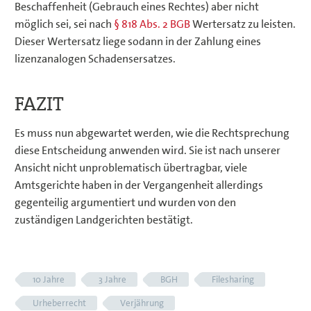
Beschaffenheit (Gebrauch eines Rechtes) aber nicht
möglich sei, sei nach
§ 818 Abs. 2 BGB
Wertersatz zu leisten.
Dieser Wertersatz liege sodann in der Zahlung eines
lizenzanalogen Schadensersatzes.
FAZIT
Es muss nun abgewartet werden, wie die Rechtsprechung
diese Entscheidung anwenden wird. Sie ist nach unserer
Ansicht nicht unproblematisch übertragbar, viele
Amtsgerichte haben in der Vergangenheit allerdings
gegenteilig argumentiert und wurden von den
zuständigen Landgerichten bestätigt.
10 Jahre
3 Jahre
BGH
Filesharing
Urheberrecht
Verjährung