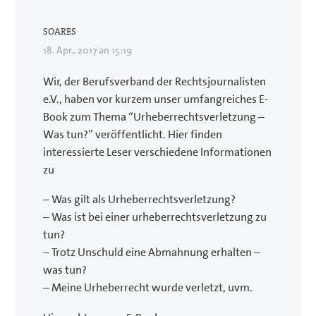
SOARES
18. Apr.. 2017 an 15:19
Wir, der Berufsverband der Rechtsjournalisten
e.V., haben vor kurzem unser umfangreiches E-
Book zum Thema “Urheberrechtsverletzung –
Was tun?” veröffentlicht. Hier finden
interessierte Leser verschiedene Informationen
zu
– Was gilt als Urheberrechtsverletzung?
– Was ist bei einer urheberrechtsverletzung zu
tun?
– Trotz Unschuld eine Abmahnung erhalten –
was tun?
– Meine Urheberrecht wurde verletzt, uvm.