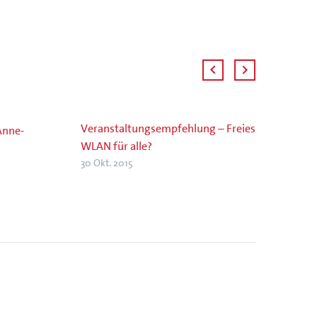
Veranstaltungsempfehlung – Freies
Anne-
WLAN für alle?
30 Okt. 2015