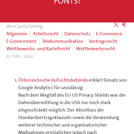
FONTS!
Von Carola Sieling
Allgemein
Arbeitsrecht
Datenschutz
E-Commerce
E-Government
Telekommunikation
Vertragsrecht
Wettbewerbs- und Kartellrecht
Wettbewerbsrecht
21. Feb.. 2022
Österreichische Aufsichtsbehörde
erklärt Einsatz von
Google Analytics für unzulässig
Nach dem Wegfall des EU-US Privacy Shields war die
Datenübermittlung in die USA nur noch stark
eingeschränkt möglich. Der Abschluss der
Standardvertragsklauseln sowie die Verwendung
weiterer technischer und organisatorischer
Maßnahmen ermöglichen jedoch nach