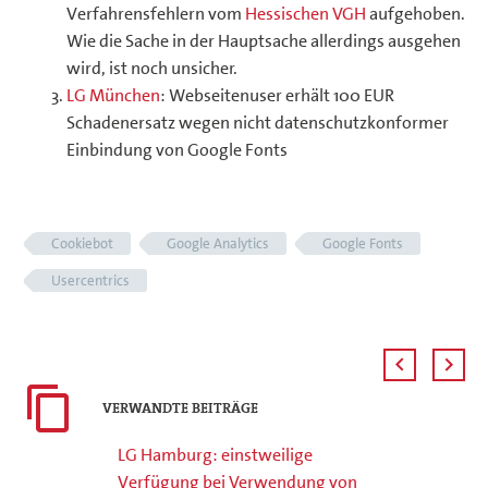
Verfahrensfehlern vom
Hessischen VGH
aufgehoben.
Wie die Sache in der Hauptsache allerdings ausgehen
wird, ist noch unsicher.
LG München
: Webseitenuser erhält 100 EUR
Schadenersatz wegen nicht datenschutzkonformer
Einbindung von Google Fonts
Cookiebot
Google Analytics
Google Fonts
Usercentrics
VERWANDTE BEITRÄGE
LG Hamburg: einstweilige
Verfügung bei Verwendung von