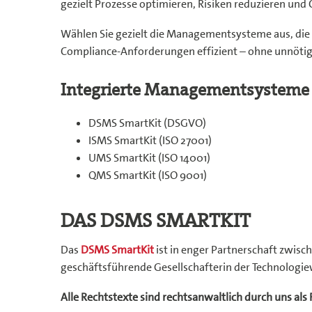
gezielt Prozesse optimieren, Risiken reduzieren und
Wählen Sie gezielt die Managementsysteme aus, die I
Compliance-Anforderungen effizient – ohne unnötig
Integrierte Managementsysteme 
DSMS SmartKit (DSGVO)
ISMS SmartKit (ISO 27001)
UMS SmartKit (ISO 14001)
QMS SmartKit (ISO 9001)
DAS DSMS SMARTKIT
Das
DSMS SmartKit
ist in enger Partnerschaft zwisc
geschäftsführende Gesellschafterin der Technologi
Alle Rechtstexte sind rechtsanwaltlich durch uns als