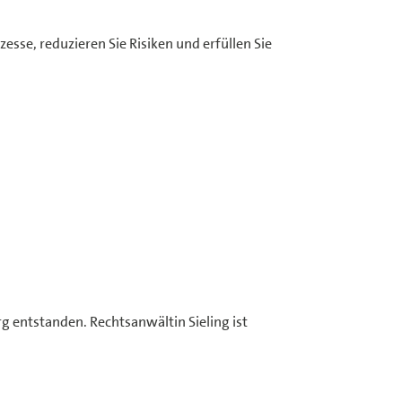
sse, reduzieren Sie Risiken und erfüllen Sie
 entstanden. Rechtsanwältin Sieling ist