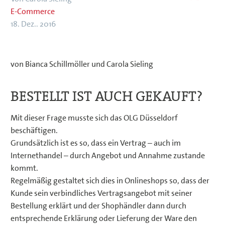
E-Commerce
18. Dez.. 2016
von Bianca Schillmöller und Carola Sieling
BESTELLT IST AUCH GEKAUFT?
Mit dieser Frage musste sich das OLG Düsseldorf
beschäftigen.
Grundsätzlich ist es so, dass ein Vertrag – auch im
Internethandel – durch Angebot und Annahme zustande
kommt.
Regelmäßig gestaltet sich dies in Onlineshops so, dass der
Kunde sein verbindliches Vertragsangebot mit seiner
Bestellung erklärt und der Shophändler dann durch
entsprechende Erklärung oder Lieferung der Ware den