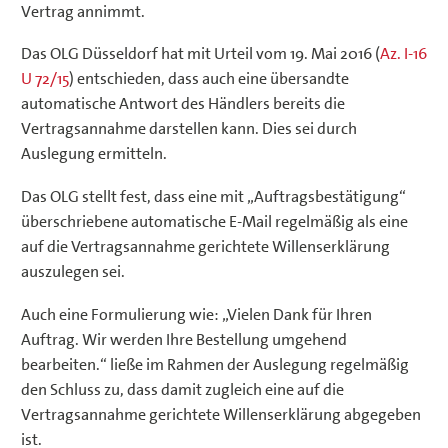
Vertrag annimmt.
Das OLG Düsseldorf hat mit Urteil vom 19. Mai 2016 (
Az. I-16
U 72/15
) entschieden, dass auch eine übersandte
automatische Antwort des Händlers bereits die
Vertragsannahme darstellen kann. Dies sei durch
Auslegung ermitteln.
Das OLG stellt fest, dass eine mit „Auftragsbestätigung“
überschriebene automatische E-Mail regelmäßig als eine
auf die Vertragsannahme gerichtete Willenserklärung
auszulegen sei.
Auch eine Formulierung wie: „Vielen Dank für Ihren
Auftrag. Wir werden Ihre Bestellung umgehend
bearbeiten.“ ließe im Rahmen der Auslegung regelmäßig
den Schluss zu, dass damit zugleich eine auf die
Vertragsannahme gerichtete Willenserklärung abgegeben
ist.