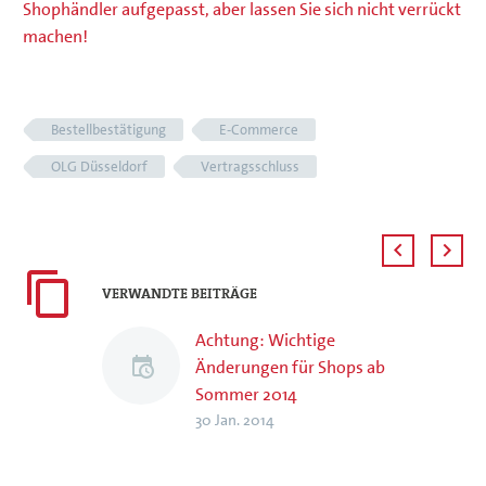
Shophändler aufgepasst, aber lassen Sie sich nicht verrückt
machen!
Bestellbestätigung
E-Commerce
OLG Düsseldorf
Vertragsschluss
VERWANDTE BEITRÄGE
Achtung: Wichtige
Änderungen für Shops ab
Sommer 2014
30 Jan. 2014