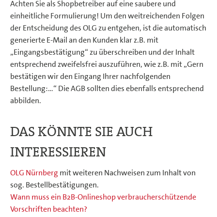
Achten Sie als Shopbetreiber auf eine saubere und
einheitliche Formulierung! Um den weitreichenden Folgen
der Entscheidung des OLG zu entgehen, ist die automatisch
generierte E-Mail an den Kunden klar z.B. mit
„Eingangsbestätigung“ zu überschreiben und der Inhalt
entsprechend zweifelsfrei auszuführen, wie z.B. mit „Gern
bestätigen wir den Eingang Ihrer nachfolgenden
Bestellung:…“ Die AGB sollten dies ebenfalls entsprechend
abbilden.
DAS KÖNNTE SIE AUCH
INTERESSIEREN
OLG Nürnberg
mit weiteren Nachweisen zum Inhalt von
sog. Bestellbestätigungen.
Wann muss ein B2B-Onlineshop verbraucherschützende
Vorschriften beachten?