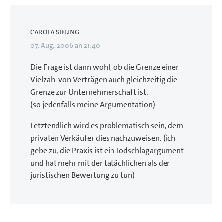
CAROLA SIELING
07. Aug.. 2006 an 21:40
Die Frage ist dann wohl, ob die Grenze einer
Vielzahl von Verträgen auch gleichzeitig die
Grenze zur Unternehmerschaft ist.
(so jedenfalls meine Argumentation)
Letztendlich wird es problematisch sein, dem
privaten Verkäufer dies nachzuweisen. (ich
gebe zu, die Praxis ist ein Todschlagargument
und hat mehr mit der tatächlichen als der
juristischen Bewertung zu tun)