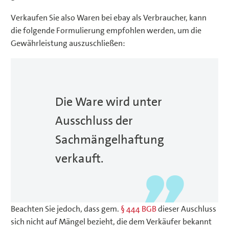
Verkaufen Sie also Waren bei ebay als Verbraucher, kann
die folgende Formulierung empfohlen werden, um die
Gewährleistung auszuschließen:
Die Ware wird unter
Ausschluss der
Sachmängelhaftung
verkauft.
Beachten Sie jedoch, dass gem.
§ 444 BGB
dieser Auschluss
sich nicht auf Mängel bezieht, die dem Verkäufer bekannt