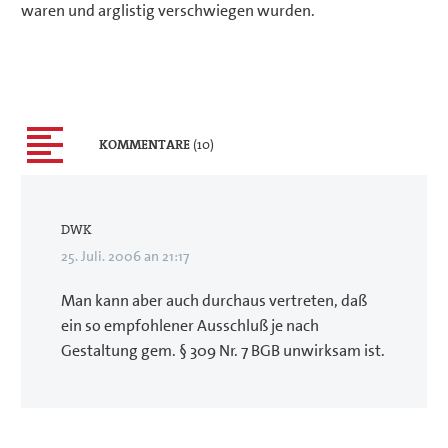
waren und arglistig verschwiegen wurden.
KOMMENTARE
(10)
DWK
25. Juli. 2006 an 21:17
Man kann aber auch durchaus vertreten, daß
ein so empfohlener Ausschluß je nach
Gestaltung gem. § 309 Nr. 7 BGB unwirksam ist.