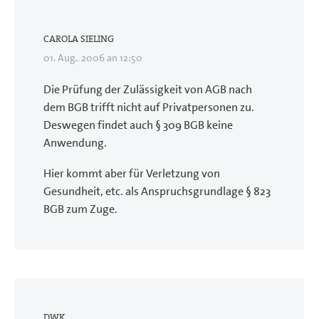
CAROLA SIELING
01. Aug.. 2006 an 12:50
Die Prüfung der Zulässigkeit von AGB nach
dem BGB trifft nicht auf Privatpersonen zu.
Deswegen findet auch § 309 BGB keine
Anwendung.
Hier kommt aber für Verletzung von
Gesundheit, etc. als Anspruchsgrundlage § 823
BGB zum Zuge.
DWK