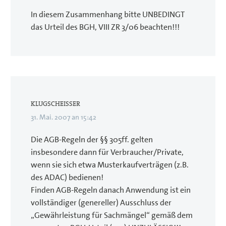
In diesem Zusammenhang bitte UNBEDINGT
das Urteil des BGH, VIII ZR 3/06 beachten!!!
KLUGSCHEISSER
31. Mai. 2007 an 15:42
Die AGB-Regeln der §§ 305ff. gelten
insbesondere dann für Verbraucher/Private,
wenn sie sich etwa Musterkaufverträgen (z.B.
des ADAC) bedienen!
Finden AGB-Regeln danach Anwendung ist ein
vollständiger (genereller) Ausschluss der
„Gewährleistung für Sachmängel“ gemäß dem