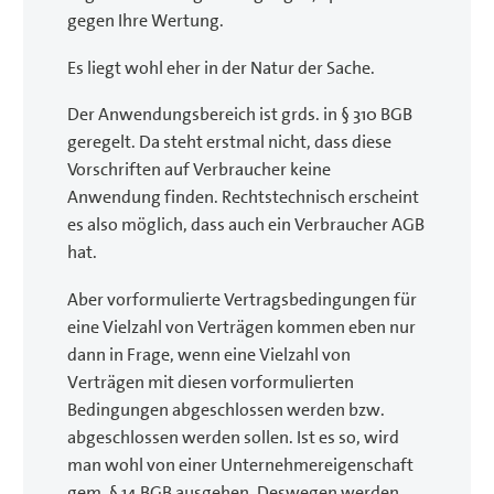
gegen Ihre Wertung.
Es liegt wohl eher in der Natur der Sache.
Der Anwendungsbereich ist grds. in § 310 BGB
geregelt. Da steht erstmal nicht, dass diese
Vorschriften auf Verbraucher keine
Anwendung finden. Rechtstechnisch erscheint
es also möglich, dass auch ein Verbraucher AGB
hat.
Aber vorformulierte Vertragsbedingungen für
eine Vielzahl von Verträgen kommen eben nur
dann in Frage, wenn eine Vielzahl von
Verträgen mit diesen vorformulierten
Bedingungen abgeschlossen werden bzw.
abgeschlossen werden sollen. Ist es so, wird
man wohl von einer Unternehmereigenschaft
gem. § 14 BGB ausgehen. Deswegen werden