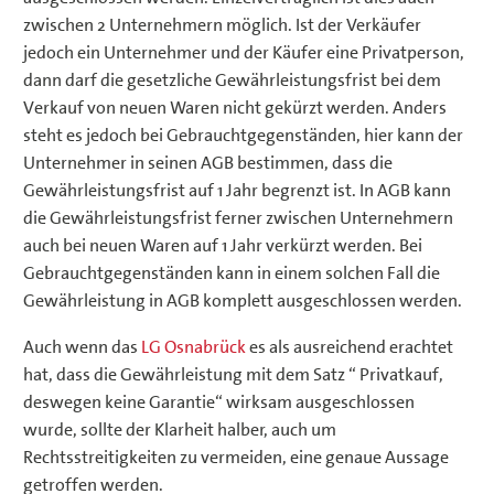
zwischen 2 Unternehmern möglich. Ist der Verkäufer
jedoch ein Unternehmer und der Käufer eine Privatperson,
dann darf die gesetzliche Gewährleistungsfrist bei dem
Verkauf von neuen Waren nicht gekürzt werden. Anders
steht es jedoch bei Gebrauchtgegenständen, hier kann der
Unternehmer in seinen AGB bestimmen, dass die
Gewährleistungsfrist auf 1 Jahr begrenzt ist. In AGB kann
die Gewährleistungsfrist ferner zwischen Unternehmern
auch bei neuen Waren auf 1 Jahr verkürzt werden. Bei
Gebrauchtgegenständen kann in einem solchen Fall die
Gewährleistung in AGB komplett ausgeschlossen werden.
Auch wenn das
LG Osnabrück
es als ausreichend erachtet
hat, dass die Gewährleistung mit dem Satz “ Privatkauf,
deswegen keine Garantie“ wirksam ausgeschlossen
wurde, sollte der Klarheit halber, auch um
Rechtsstreitigkeiten zu vermeiden, eine genaue Aussage
getroffen werden.