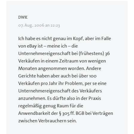
DWK
07. Aug.. 2006 an 22:23
Ich habe es nicht genau im Kopf, aber im Falle
von eBay ist – meine ich – die
Unternehmereigenschaft bei (frühestens) 36
Verkäufen in einem Zeitraum von wenigen
Monaten angenommen worden. Andere
Gerichte haben aber auch bei über 100
Verkäufen pro Jahr ihr Problem, per se eine
Unternehmereigenschaft des Verkäufers
anzunehmen. Es dürfte also in der Praxis
regelmäßig genug Raum für die
Anwendbarkeit der § 305 ff. BGB bei Verträgen
zwischen Verbrauchern sein.