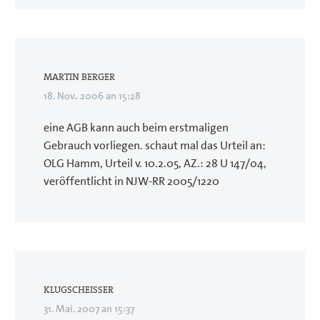
MARTIN BERGER
18. Nov.. 2006 an 15:28
eine AGB kann auch beim erstmaligen
Gebrauch vorliegen. schaut mal das Urteil an:
OLG Hamm, Urteil v. 10.2.05, AZ.: 28 U 147/04,
veröffentlicht in NJW-RR 2005/1220
KLUGSCHEISSER
31. Mai. 2007 an 15:37