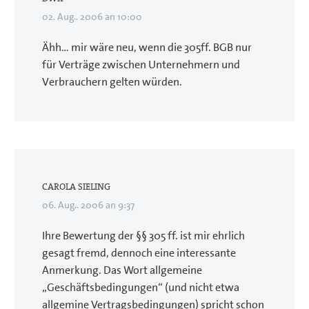
02. Aug.. 2006 an 10:00
Ähh… mir wäre neu, wenn die 305ff. BGB nur
für Verträge zwischen Unternehmern und
Verbrauchern gelten würden.
CAROLA SIELING
06. Aug.. 2006 an 9:37
Ihre Bewertung der §§ 305 ff. ist mir ehrlich
gesagt fremd, dennoch eine interessante
Anmerkung. Das Wort allgemeine
„Geschäftsbedingungen“ (und nicht etwa
allgemine Vertragsbedingungen) spricht schon