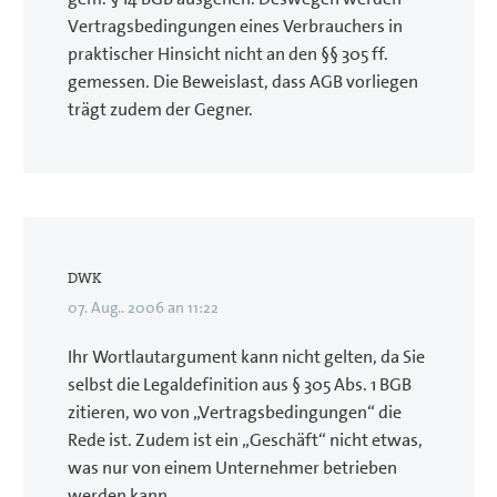
Vertragsbedingungen eines Verbrauchers in
praktischer Hinsicht nicht an den §§ 305 ff.
gemessen. Die Beweislast, dass AGB vorliegen
trägt zudem der Gegner.
DWK
07. Aug.. 2006 an 11:22
Ihr Wortlautargument kann nicht gelten, da Sie
selbst die Legaldefinition aus § 305 Abs. 1 BGB
zitieren, wo von „Vertragsbedingungen“ die
Rede ist. Zudem ist ein „Geschäft“ nicht etwas,
was nur von einem Unternehmer betrieben
werden kann.