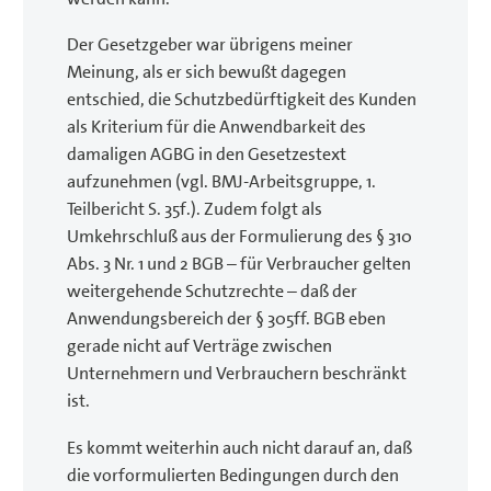
Der Gesetzgeber war übrigens meiner
Meinung, als er sich bewußt dagegen
entschied, die Schutzbedürftigkeit des Kunden
als Kriterium für die Anwendbarkeit des
damaligen AGBG in den Gesetzestext
aufzunehmen (vgl. BMJ-Arbeitsgruppe, 1.
Teilbericht S. 35f.). Zudem folgt als
Umkehrschluß aus der Formulierung des § 310
Abs. 3 Nr. 1 und 2 BGB – für Verbraucher gelten
weitergehende Schutzrechte – daß der
Anwendungsbereich der § 305ff. BGB eben
gerade nicht auf Verträge zwischen
Unternehmern und Verbrauchern beschränkt
ist.
Es kommt weiterhin auch nicht darauf an, daß
die vorformulierten Bedingungen durch den