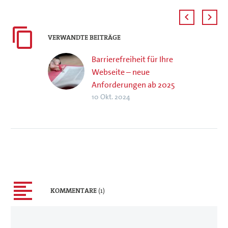
VERWANDTE BEITRÄGE
Barrierefreiheit für Ihre
Webseite – neue
Anforderungen ab 2025
10 Okt. 2024
KOMMENTARE
(1)