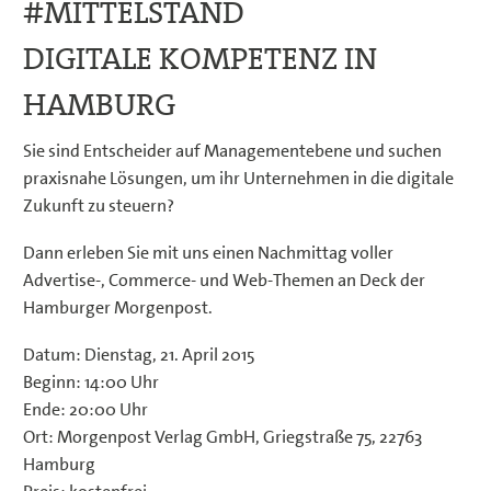
#MITTELSTAND
DIGITALE KOMPETENZ IN
HAMBURG
Sie sind Entscheider auf Managementebene und suchen
praxisnahe Lösungen, um ihr Unternehmen in die digitale
Zukunft zu steuern?
Dann erleben Sie mit uns einen Nachmittag voller
Advertise-, Commerce- und Web-Themen an Deck der
Hamburger Morgenpost.
Datum: Dienstag, 21. April 2015
Beginn: 14:00 Uhr
Ende: 20:00 Uhr
Ort: Morgenpost Verlag GmbH, Griegstraße 75, 22763
Hamburg