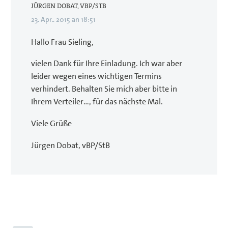
JÜRGEN DOBAT, VBP/STB
23. Apr.. 2015 an 18:51
Hallo Frau Sieling,
vielen Dank für Ihre Einladung. Ich war aber
leider wegen eines wichtigen Termins
verhindert. Behalten Sie mich aber bitte in
Ihrem Verteiler…, für das nächste Mal.
Viele Grüße
Jürgen Dobat, vBP/StB