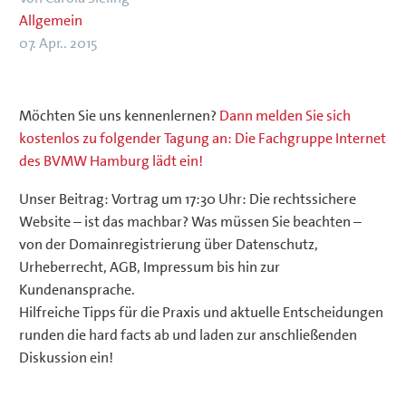
Allgemein
07. Apr.. 2015
Möchten Sie uns kennenlernen?
Dann melden Sie sich
kostenlos zu folgender Tagung an: Die Fachgruppe Internet
des BVMW Hamburg lädt ein!
Unser Beitrag: Vortrag um 17:30 Uhr: Die rechtssichere
Website – ist das machbar? Was müssen Sie beachten –
von der Domainregistrierung über Datenschutz,
Urheberrecht, AGB, Impressum bis hin zur
Kundenansprache.
Hilfreiche Tipps für die Praxis und aktuelle Entscheidungen
runden die hard facts ab und laden zur anschließenden
Diskussion ein!