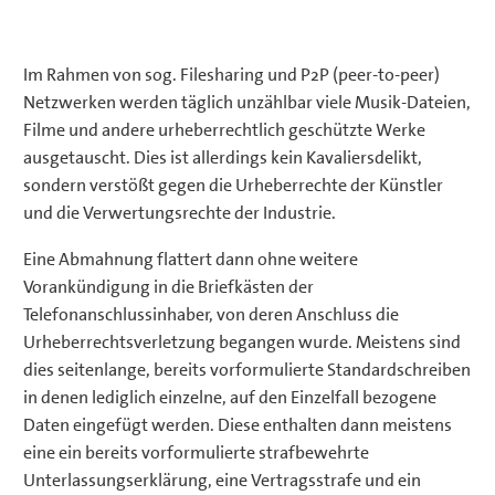
Im Rahmen von sog. Filesharing und P2P (peer-to-peer)
Netzwerken werden täglich unzählbar viele Musik-Dateien,
Filme und andere urheberrechtlich geschützte Werke
ausgetauscht. Dies ist allerdings kein Kavaliersdelikt,
sondern verstößt gegen die Urheberrechte der Künstler
und die Verwertungsrechte der Industrie.
Eine Abmahnung flattert dann ohne weitere
Vorankündigung in die Briefkästen der
Telefonanschlussinhaber, von deren Anschluss die
Urheberrechtsverletzung begangen wurde. Meistens sind
dies seitenlange, bereits vorformulierte Standardschreiben
in denen lediglich einzelne, auf den Einzelfall bezogene
Daten eingefügt werden. Diese enthalten dann meistens
eine ein bereits vorformulierte strafbewehrte
Unterlassungserklärung, eine Vertragsstrafe und ein