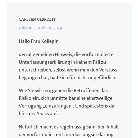
CARSTEN ULBRICHT
06. Juni. 2008 an 13:09
Hallo Frau Kollegin,
den allgemeinen Hinweis, die vorformulierte
Unterlassungserklärung in keinem Fall zu
unterschreiben, selbst wenn man den Verstoss
begangen hat, halte ich für nicht ungefährlich.
Wie Sie wissen, gehen die Betroffenen das
Risiko ein, sich unmittelbar eine einstweilige
Verfügung „einzufangen“. Und spätestens da
hört der Spass auf…
Natürlich macht es regelmässig Sinn, den Inhalt
der vorformulierten Unterlassungserklärung