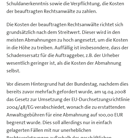
Schuldanerkenntnis sowie die Verpflichtung, die Kosten
der beauftragten Rechtsanwälte zu zahlen.
Die Kosten der beauftragten Rechtsanwälte richtet sich
grundsätzlich nach dem Streitwert. Dieser wird in den
meisten Abmahnungen zu hoch angesetzt, um die Kosten
in die Höhe zu treiben. Auffällig ist insbesondere, dass der
Schadensersatz für die Auftraggeber, z.B. der Urheber
wesentlich geringer ist, als die Kosten der Abmahnung
selbst.
Vor diesem Hintergrund hat der Bundestag, nachdem dies
bereits zuvor mehrfach gefordert wurde, am 14.04.2008
das Gesetz zur Umsetzung der EU-Durchsetzungsrichtlinie
2004/48/EG verabschiedet, wonach die zu erstattenden
Anwaltsgebühren für eine Abmahnung auf 100,00 EUR
begrenzt wurde. Dies soll allerdings nur in einfach
gelagerten Fällen mit nur unerheblichen
Rechtsverletzungen außerhalb des geschäftlichen