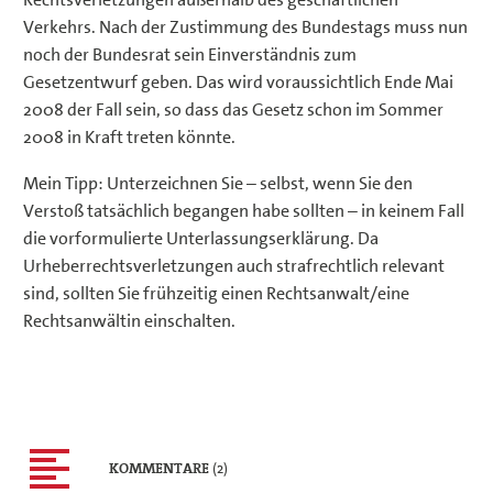
Verkehrs. Nach der Zustimmung des Bundestags muss nun
noch der Bundesrat sein Einverständnis zum
Gesetzentwurf geben. Das wird voraussichtlich Ende Mai
2008 der Fall sein, so dass das Gesetz schon im Sommer
2008 in Kraft treten könnte.
Mein Tipp: Unterzeichnen Sie – selbst, wenn Sie den
Verstoß tatsächlich begangen habe sollten – in keinem Fall
die vorformulierte Unterlassungserklärung. Da
Urheberrechtsverletzungen auch strafrechtlich relevant
sind, sollten Sie frühzeitig einen Rechtsanwalt/eine
Rechtsanwältin einschalten.
KOMMENTARE
(2)