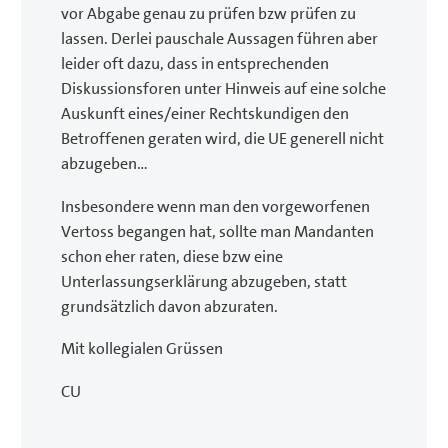
vor Abgabe genau zu prüfen bzw prüfen zu
lassen. Derlei pauschale Aussagen führen aber
leider oft dazu, dass in entsprechenden
Diskussionsforen unter Hinweis auf eine solche
Auskunft eines/einer Rechtskundigen den
Betroffenen geraten wird, die UE generell nicht
abzugeben…
Insbesondere wenn man den vorgeworfenen
Vertoss begangen hat, sollte man Mandanten
schon eher raten, diese bzw eine
Unterlassungserklärung abzugeben, statt
grundsätzlich davon abzuraten.
Mit kollegialen Grüssen
CU