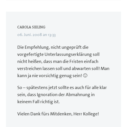
CAROLA SIELING
06. Juni. 2008 an 13:33
Die Empfehlung, nicht ungeprüft die
vorgefertigte Unterlassungserklärung soll
nicht heißen, dass man die Fristen einfach
verstreichen lassen soll und abwarten soll! Man
kann ja nie vorsichtig genug sein! 🙂
So – spätestens jetzt sollte es auch für alle klar
sein, dass Ignoration der Abmahnung in
keinem Fall richtig ist.
Vielen Dank fürs Mitdenken, Herr Kollege!