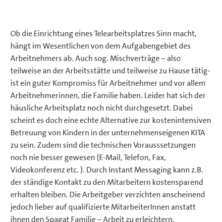
Ob die Einrichtung eines Telearbeitsplatzes Sinn macht,
hängt im Wesentlichen von dem Aufgabengebiet des
Arbeitnehmers ab. Auch sog. Mischverträge – also
teilweise an der Arbeitsstätte und teilweise zu Hause tätig-
ist ein guter Kompromiss für Arbeitnehmer und vor allem
Arbeitnehmerinnen, die Familie haben. Leider hat sich der
häusliche Arbeitsplatz noch nicht durchgesetzt. Dabei
scheint es doch eine echte Alternative zur kostenintensiven
Betreuung von Kindern in der unternehmenseigenen KITA
zu sein. Zudem sind die technischen Vorausssetzungen
noch nie besser gewesen (E-Mail, Telefon, Fax,
Videokonferenz etc. ). Durch Instant Messaging kann z.B.
der ständige Kontakt zu den Mitarbeitern kostensparend
erhalten bleiben. Die Arbeitgeber verzichten anscheinend
jedoch lieber auf qualifizierte MitarbeiterInnen anstatt
ihnen den Spagat Familie – Arbeit zu erleichtern.