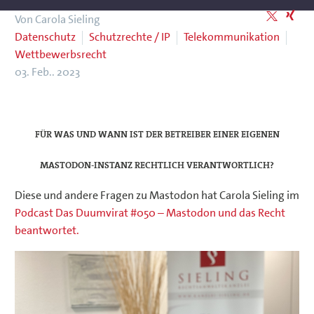
Von Carola Sieling
Datenschutz
Schutzrechte / IP
Telekommunikation
Wettbewerbsrecht
03. Feb.. 2023
FÜR WAS UND WANN IST DER BETREIBER EINER EIGENEN
MASTODON-INSTANZ RECHTLICH VERANTWORTLICH?
Diese und andere Fragen zu Mastodon hat Carola Sieling im
Podcast Das Duumvirat #050 – Mastodon und das Recht
beantwortet.