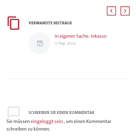
VERWANDTE BEITRÄGE
in eigener Sache: Inkasso
11 Sep. 2012
SCHREIBEN
SIE EINEN KOMMENTAR
Sie müssen
eingeloggt sein
, um einen Kommentar
schreiben zu können.