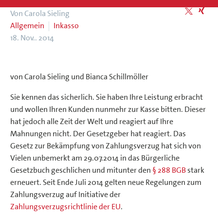
Von Carola Sieling
Allgemein
Inkasso
18. Nov.. 2014
von Carola Sieling und Bianca Schillmöller
Sie kennen das sicherlich. Sie haben Ihre Leistung erbracht
und wollen Ihren Kunden nunmehr zur Kasse bitten. Dieser
hat jedoch alle Zeit der Welt und reagiert auf Ihre
Mahnungen nicht. Der Gesetzgeber hat reagiert. Das
Gesetz zur Bekämpfung von Zahlungsverzug hat sich von
Vielen unbemerkt am 29.07.2014 in das Bürgerliche
Gesetzbuch geschlichen und mitunter den
§ 288 BGB
stark
erneuert. Seit Ende Juli 2014 gelten neue Regelungen zum
Zahlungsverzug auf Initiative der
Zahlungsverzugsrichtlinie der EU
.