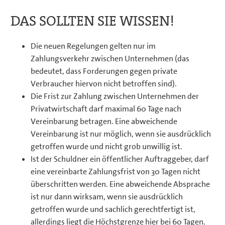
DAS SOLLTEN SIE WISSEN!
Die neuen Regelungen gelten nur im
Zahlungsverkehr zwischen Unternehmen (das
bedeutet, dass Forderungen gegen private
Verbraucher hiervon nicht betroffen sind).
Die Frist zur Zahlung zwischen Unternehmen der
Privatwirtschaft darf maximal 60 Tage nach
Vereinbarung betragen. Eine abweichende
Vereinbarung ist nur möglich, wenn sie ausdrücklich
getroffen wurde und nicht grob unwillig ist.
Ist der Schuldner ein öffentlicher Auftraggeber, darf
eine vereinbarte Zahlungsfrist von 30 Tagen nicht
überschritten werden. Eine abweichende Absprache
ist nur dann wirksam, wenn sie ausdrücklich
getroffen wurde und sachlich gerechtfertigt ist,
allerdings liegt die Höchstgrenze hier bei 60 Tagen.