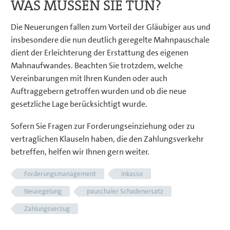
WAS MÜSSEN SIE TUN?
Die Neuerungen fallen zum Vorteil der Gläubiger aus und
insbesondere die nun deutlich geregelte Mahnpauschale
dient der Erleichterung der Erstattung des eigenen
Mahnaufwandes. Beachten Sie trotzdem, welche
Vereinbarungen mit Ihren Kunden oder auch
Auftraggebern getroffen wurden und ob die neue
gesetzliche Lage berücksichtigt wurde.
Sofern Sie Fragen zur Forderungseinziehung oder zu
vertraglichen Klauseln haben, die den Zahlungsverkehr
betreffen, helfen wir Ihnen gern weiter.
Forderungsmanagement
Inkasso
Neuregelung
pauschaler Schadenersatz
Zahlungsverzug