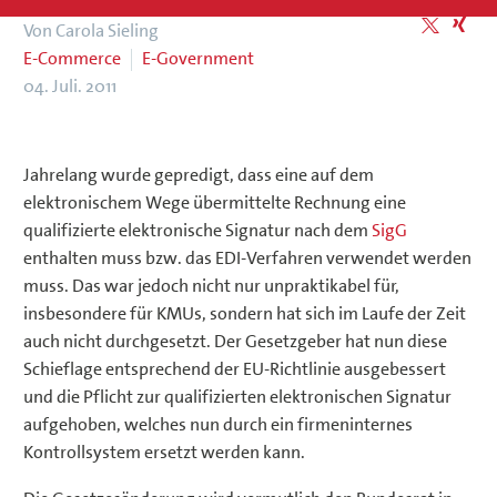
Von Carola Sieling
E-Commerce
E-Government
04. Juli. 2011
Jahrelang wurde gepredigt, dass eine auf dem
elektronischem Wege übermittelte Rechnung eine
qualifizierte elektronische Signatur nach dem
SigG
enthalten muss bzw. das EDI-Verfahren verwendet werden
muss. Das war jedoch nicht nur unpraktikabel für,
insbesondere für KMUs, sondern hat sich im Laufe der Zeit
auch nicht durchgesetzt. Der Gesetzgeber hat nun diese
Schieflage entsprechend der EU-Richtlinie ausgebessert
und die Pflicht zur qualifizierten elektronischen Signatur
aufgehoben, welches nun durch ein firmeninternes
Kontrollsystem ersetzt werden kann.