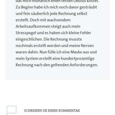
das mich monatlich einen festen Obolus kostet.
Zu Beginn habe ich mich noch davor gesträubt
und fein säuberlich jede Rechnung selbst
erstellt. Doch mit wachsendem
Arbeitsaufkommen steigt auch mein
Stresspegel und es haben sich kleine Fehler
eingeschlichen. Die Rechnung musste
nochmals erstellt werden und meine Nerven
waren dahin. Nun fülle ich eine Maske aus und
mein System erstellt eine hundertprozentige
Rechnung nach den geltenden Anforderungen.
SCHREIBEN
SIE EINEN KOMMENTAR