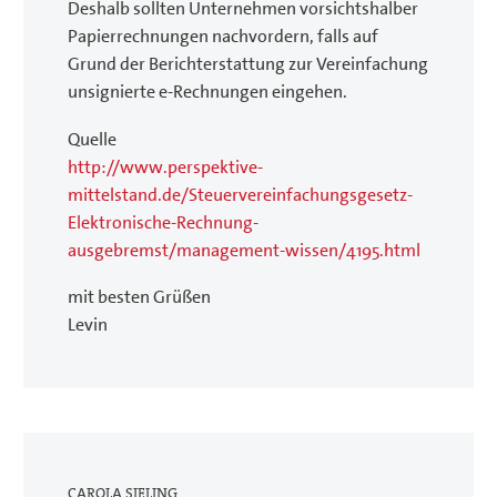
Deshalb sollten Unternehmen vorsichtshalber
Papierrechnungen nachvordern, falls auf
Grund der Berichterstattung zur Vereinfachung
unsignierte e-Rechnungen eingehen.
Quelle
http://www.perspektive-
mittelstand.de/Steuervereinfachungsgesetz-
Elektronische-Rechnung-
ausgebremst/management-wissen/4195.html
mit besten Grüßen
Levin
CAROLA SIELING