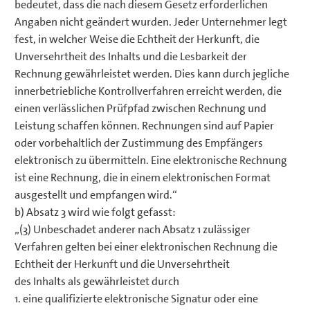
bedeutet, dass die nach diesem Gesetz erforderlichen
Angaben nicht geändert wurden. Jeder Unternehmer legt
fest, in welcher Weise die Echtheit der Herkunft, die
Unversehrtheit des Inhalts und die Lesbarkeit der
Rechnung gewährleistet werden. Dies kann durch jegliche
innerbetriebliche Kontrollverfahren erreicht werden, die
einen verlässlichen Prüfpfad zwischen Rechnung und
Leistung schaffen können. Rechnungen sind auf Papier
oder vorbehaltlich der Zustimmung des Empfängers
elektronisch zu übermitteln. Eine elektronische Rechnung
ist eine Rechnung, die in einem elektronischen Format
ausgestellt und empfangen wird.“
b) Absatz 3 wird wie folgt gefasst:
„(3) Unbeschadet anderer nach Absatz 1 zulässiger
Verfahren gelten bei einer elektronischen Rechnung die
Echtheit der Herkunft und die Unversehrtheit
des Inhalts als gewährleistet durch
1. eine qualifizierte elektronische Signatur oder eine