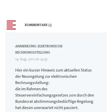
KOMMENTARE
(3)
ANMERKUNG: ELEKTRONISCHE
RECHNUNGSSTELLUNG
19. Aug.. 2011 an 14:37
Hier ein kurzer Hinweis zum aktuellen Status
der Neuregelung zur elektronischen
Rechnungsstellung:
die im Rahmen des
Steuervereinfachungsgesetzes 2011 durch den
Bundesrat abstimmungsbedürftige Regelung
hat diesen unerwartet nicht passiert.