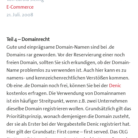
E-Commerce
21. Juli. 2008
Teil 4 – Domainrecht
Gute und einprägsame Domain-Namen sind bei .de
Domains rar geworden. Vor der Reservierung einer noch
freien Domain, sollten Sie sich erkundigen, ob der Domain-
Name problemlos zu verwenden ist. Auch hier kann es zu
namens- und kennzeichenrechtlichen Verstößen kommen.
Ob eine .de Domain noch frei, können Sie bei der
Denic
kostenlos erfragen. Die Verwendung von Domainnamen
ist ein häufiger Streitpunkt, wenn z.B. zwei Unternehmen
dieselbe Domain registrieren wollen. Grundsätzlich gilt das
Prioritätsprinzip, wonach demjenigen die Domain zusteht,
der sie als Erster bei der Vergabestelle Denic registriert hat.
Hier gilt der Grundsatz: First come – first served. Das OLG