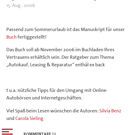
15. Aug.. 2006
Passend zum Sommerurlaub ist das Manuskript für unser
Buch
fertiggestellt!
Das Buch soll ab November 2006 im Buchladen Ihres
Vertrauens erhältlich sein. Der Ratgeber zum Thema
„Autokauf, Leasing & Reparatur“ enthäl ex back
t u.a. nützliche Tipps für den Umgang mit Online-
Autobörsen und Internetgeschäften.
Viel Spaß beim Lesen wünschen die Autoren:
Silvia Benz
und
Carola Sieling
KOMMENTARE
(2)