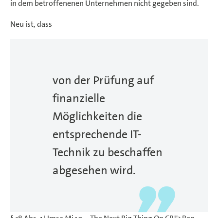
in dem betroffenenen Unternehmen nicht gegeben sind.
Neu ist, dass
von der Prüfung auf
finanzielle
Möglichkeiten die
entsprechende IT-
Technik zu beschaffen
abgesehen wird.