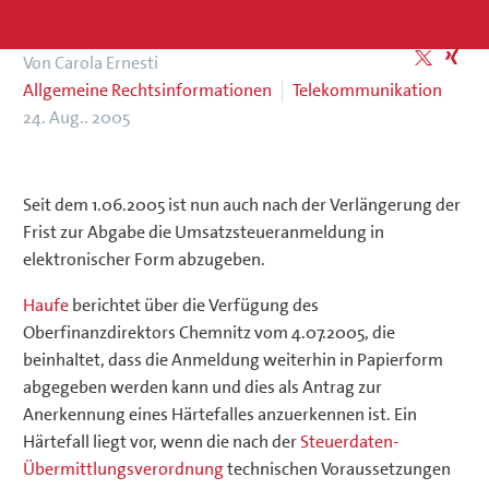
Von Carola Ernesti
Allgemeine Rechtsinformationen
Telekommunikation
24. Aug.. 2005
Seit dem 1.06.2005 ist nun auch nach der Verlängerung der
Frist zur Abgabe die Umsatzsteueranmeldung in
elektronischer Form abzugeben.
Haufe
berichtet über die Verfügung des
Oberfinanzdirektors Chemnitz vom 4.07.2005, die
beinhaltet, dass die Anmeldung weiterhin in Papierform
abgegeben werden kann und dies als Antrag zur
Anerkennung eines Härtefalles anzuerkennen ist. Ein
Härtefall liegt vor, wenn die nach der
Steuerdaten-
Übermittlungsverordnung
technischen Voraussetzungen