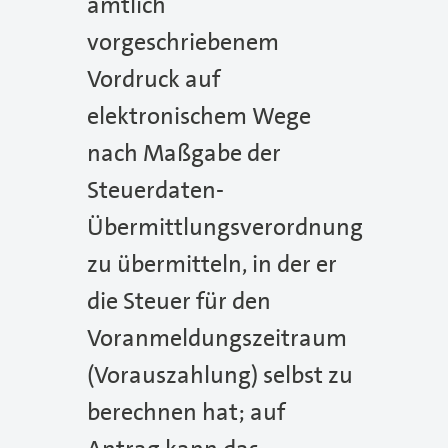
amtlich
vorgeschriebenem
Vordruck auf
elektronischem Wege
nach Maßgabe der
Steuerdaten-
Übermittlungsverordnung
zu übermitteln, in der er
die Steuer für den
Voranmeldungszeitraum
(Vorauszahlung) selbst zu
berechnen hat; auf