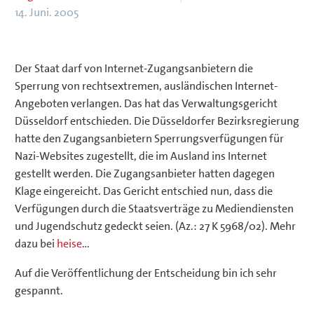
14. Juni. 2005
Der Staat darf von Internet-Zugangsanbietern die
Sperrung von rechtsextremen, ausländischen Internet-
Angeboten verlangen. Das hat das Verwaltungsgericht
Düsseldorf entschieden. Die Düsseldorfer Bezirksregierung
hatte den Zugangsanbietern Sperrungsverfügungen für
Nazi-Websites zugestellt, die im Ausland ins Internet
gestellt werden. Die Zugangsanbieter hatten dagegen
Klage eingereicht. Das Gericht entschied nun, dass die
Verfügungen durch die Staatsverträge zu Mediendiensten
und Jugendschutz gedeckt seien. (Az.: 27 K 5968/02). Mehr
dazu bei
heise
…
Auf die Veröffentlichung der Entscheidung bin ich sehr
gespannt.